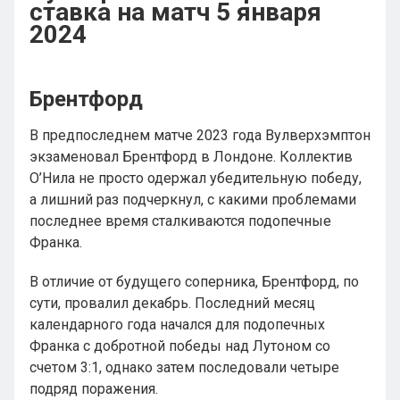
ставка на матч 5 января
2024
Брентфорд
В предпоследнем матче 2023 года Вулверхэмптон
экзаменовал Брентфорд в Лондоне. Коллектив
О’Нила не просто одержал убедительную победу,
а лишний раз подчеркнул, с какими проблемами
последнее время сталкиваются подопечные
Франка.
В отличие от будущего соперника, Брентфорд, по
сути, провалил декабрь. Последний месяц
календарного года начался для подопечных
Франка с добротной победы над Лутоном со
счетом 3:1, однако затем последовали четыре
подряд поражения.