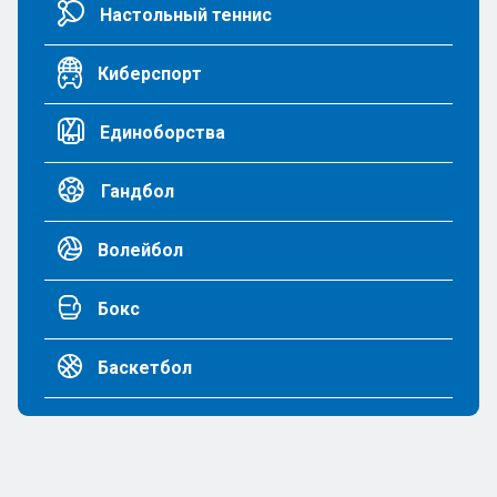
Настольный теннис
Киберспорт
Единоборства
Гандбол
Волейбол
Бокс
Баскетбол