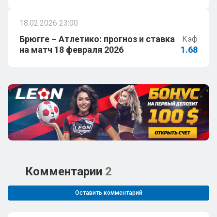
18.02.2026 23:00
Брюгге – Атлетико: прогноз и ставка
Кэф
на матч 18 февраля 2026
1.68
Комментарии
2
Оставить комментарий