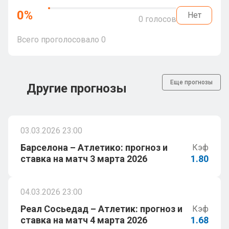
0
%
Нет
0
голосов
Всего проголосовало
0
Еще прогнозы
Другие прогнозы
03.03.2026 23:00
Барселона – Атлетико: прогноз и
Кэф
ставка на матч 3 марта 2026
1.80
04.03.2026 23:00
Реал Сосьедад – Атлетик: прогноз и
Кэф
ставка на матч 4 марта 2026
1.68