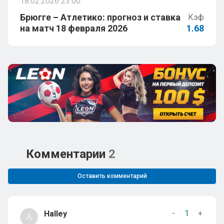
18.02.2026 23:00
Брюгге – Атлетико: прогноз и ставка
Кэф
на матч 18 февраля 2026
1.68
Комментарии
2
Оставить комментарий
-
1
+
Halley