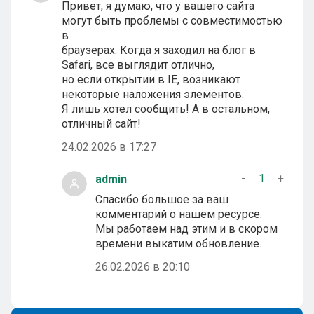
Привет, я думаю, что у вашего сайта
могут быть проблемы с совместимостью
в
браузерах. Когда я заходил на блог в
Safari, все выглядит отлично,
но если открытии в IE, возникают
некоторые наложения элементов.
Я лишь хотел сообщить! А в остальном,
отличный сайт!
24.02.2026 в 17:27
-
1
+
admin
Спасибо большое за ваш
комментарий о нашем ресурсе.
Мы работаем над этим и в скором
времени выкатим обновление.
26.02.2026 в 20:10