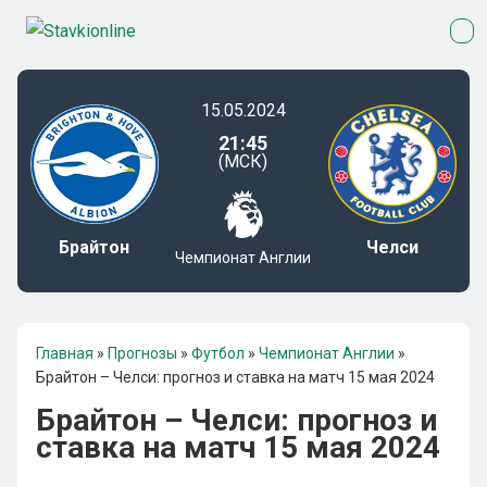
15.05.2024
21:45
(МСК)
Брайтон
Челси
Чемпионат Англии
Главная
»
Прогнозы
»
Футбол
»
Чемпионат Англии
»
Брайтон – Челси: прогноз и ставка на матч 15 мая 2024
Брайтон – Челси: прогноз и
ставка на матч 15 мая 2024