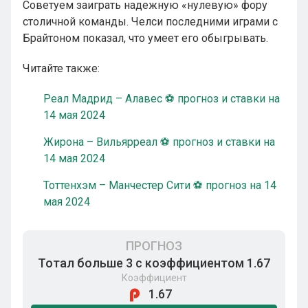
Советуем заиграть надежную «нулевую» фору
столичной команды. Челси последними играми с
Брайтоном показал, что умеет его обыгрывать.
Читайте также:
Реал Мадрид – Алавес ⚽ прогноз и ставки на
14 мая 2024
Жирона – Вильярреал ⚽ прогноз и ставки на
14 мая 2024
Тоттенхэм – Манчестер Сити ⚽ прогноз на 14
мая 2024
ПРОГНОЗ
Тотал больше 3 с коэффициентом 1.67
Коэффициент
1.67