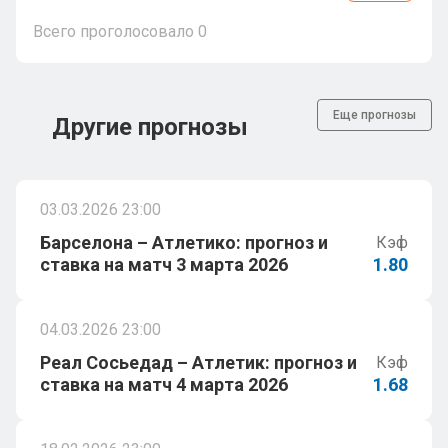
Всего проголосовало
0
Еще прогнозы
Другие прогнозы
03.03.2026 23:00
Барселона – Атлетико: прогноз и
Кэф
ставка на матч 3 марта 2026
1.80
04.03.2026 23:00
Реал Сосьедад – Атлетик: прогноз и
Кэф
ставка на матч 4 марта 2026
1.68