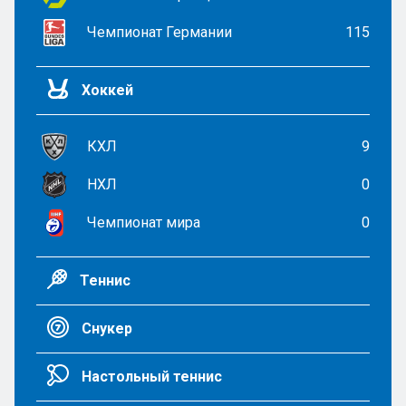
Чемпионат Германии
115
Хоккей
КХЛ
9
НХЛ
0
Чемпионат мира
0
Теннис
Снукер
Настольный теннис