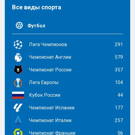
Все виды спорта
Футбол
Лига Чемпионов
291
Чемпионат Англии
579
Чемпионат России
357
Лига Европы
104
Кубок России
44
Чемпионат Испании
177
Чемпионат Италии
257
Чемпионат Франции
56