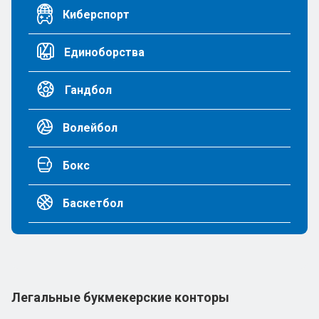
Киберспорт
Единоборства
Гандбол
Волейбол
Бокс
Баскетбол
Легальные букмекерские конторы