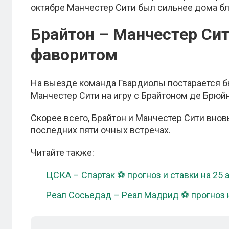
октябре Манчестер Сити был сильнее дома бл
Брайтон – Манчестер Сит
фаворитом
На выезде команда Гвардиолы постарается б
Манчестер Сити на игру с Брайтоном де Брюйн
Скорее всего, Брайтон и Манчестер Сити вновь
последних пяти очных встречах.
Читайте также:
ЦСКА – Спартак ⚽ прогноз и ставки на 25 
Реал Сосьедад – Реал Мадрид ⚽ прогноз н