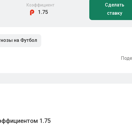
Сделать
Коэффициент
1.75
ставку
нозы на Футбол
Поде
оэффициентом 1.75