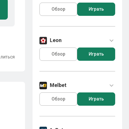
Обзор
Играть
Leon
Обзор
Играть
литься
Melbet
Обзор
Играть