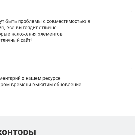
-
огут быть проблемы с совместимостью в
ari, все выглядит отлично,
торые наложения элементов.
отличный сайт!
-
ментарий о нашем ресурсе.
кором времени выкатим обновление.
конторы