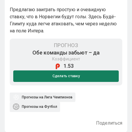
Предлагаю заиграть простую и очевидную
ставку, что в Норвегии будут голы. Здесь Будё-
Глимту куда легче атаковать, чем через неделю
на поле Интера.
ПРОГНОЗ
Обе команды забьют – да
Коэффициент
1.53
Сделать ставку
Прогнозы на Лига Чемпионов
Прогнозы на Футбол
Поделиться