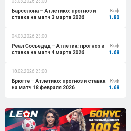
03.03.2026 23:00
Барселона – Атлетико: прогноз и
Кэф
ставка на матч 3 марта 2026
1.80
04.03.2026 23:00
Реал Сосьедад – Атлетик: прогноз и
Кэф
ставка на матч 4 марта 2026
1.68
18.02.2026 23:00
Брюгге – Атлетико: прогноз и ставка
Кэф
на матч 18 февраля 2026
1.68