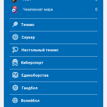
Чемпионат мира
0
Теннис
Снукер
Настольный теннис
Киберспорт
Единоборства
Гандбол
Волейбол