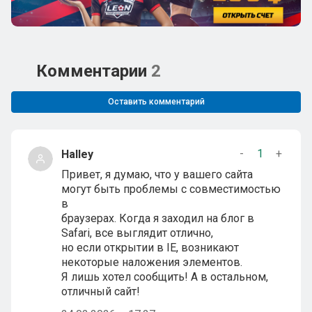
Комментарии
2
Оставить комментарий
-
1
+
Halley
Привет, я думаю, что у вашего сайта
могут быть проблемы с совместимостью
в
браузерах. Когда я заходил на блог в
Safari, все выглядит отлично,
но если открытии в IE, возникают
некоторые наложения элементов.
Я лишь хотел сообщить! А в остальном,
отличный сайт!