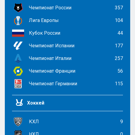
Чемпионат России
357
Лига Европы
104
Кубок России
44
Чемпионат Испании
177
Чемпионат Италии
257
Чемпионат Франции
56
Чемпионат Германии
115
Хоккей
КХЛ
9
НХЛ
0