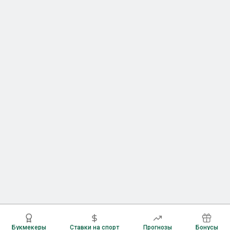
Букмекеры
Ставки на спорт
Прогнозы
Бонусы