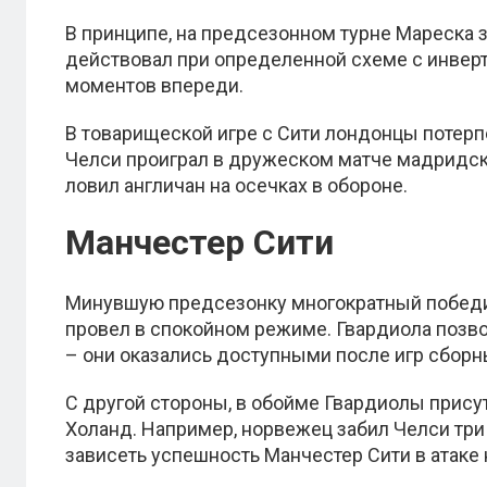
В принципе, на предсезонном турне Мареска з
действовал при определенной схеме с инвер
моментов впереди.
В товарищеской игре с Сити лондонцы потерп
Челси проиграл в дружеском матче мадридско
ловил англичан на осечках в обороне.
Манчестер Сити
Минувшую предсезонку многократный победи
провел в спокойном режиме. Гвардиола позв
– они оказались доступными после игр сборн
С другой стороны, в обойме Гвардиолы присут
Холанд. Например, норвежец забил Челси три
зависеть успешность Манчестер Сити в атаке 