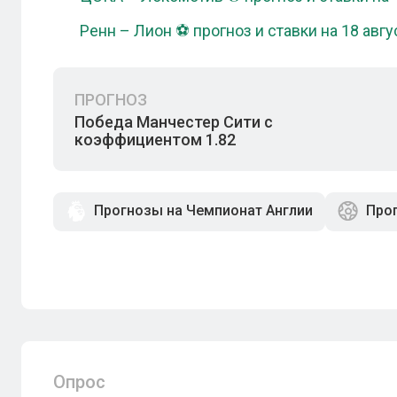
Ренн – Лион ⚽ прогноз и ставки на 18 авгу
ПРОГНОЗ
Победа Манчестер Сити с
коэффициентом 1.82
Прогнозы на Чемпионат Англии
Прог
Опрос