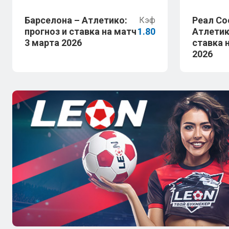
Барселона – Атлетико:
Реал Со
Кэф
прогноз и ставка на матч
1.80
Атлетик
3 марта 2026
ставка 
2026