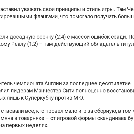
аставил уважать свои принципы и стиль игры. Там Ч
тированными флангами, что помогало получать больш
ели досадную осечку (2:4) с массой ошибок сзади. П
му Реалу (1:2) – там действующий обладатель титу
тель чемпионата Англии за последнее десятилетие
олил лидерам Манчестер Сити полноценно восстанов
ых лишь к Суперкубку против МЮ.
ствовали все, кто провел мало игр за сборную, в том
 мяча в товарняке – от игровой формы скандинава б
на первых неделях.