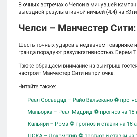
В очных встречах с Челси в минувшей кампан
выездной результативной ничьей (4:4) на «Эти
Челси – Манчестер Сити:
Шесть точных ударов в недавнем товарняке на
гранда порадуют результативностью. Берем ТБ
Также обращаем внимание на выигрыш гостей.
настроит Манчестер Сити на три очка.
Читайте также:
Реал Сосьедад – Райо Вальекано ⚽ прогноз
Мальорка – Реал Мадрид ⚽ прогноз на 18 
Кальяри – Рома ⚽ прогноз и ставки на 18 а
ЦСКА – Локомотив ⚽ прогноз и ставки на 1