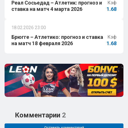
Реал Сосьедад – Атлетик: прогноз и
Кэф
ставка на матч 4 марта 2026
1.68
18.02.2026 23:00
Брюгге – Атлетико: прогноз и ставка
Кэф
на матч 18 февраля 2026
1.68
Комментарии
2
Оставить комментарий