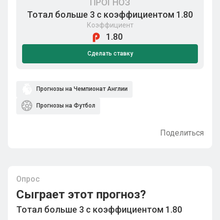
ПРОГНОЗ
Тотал больше 3 с коэффициентом 1.80
Коэффициент
1.80
Сделать ставку
Прогнозы на Чемпионат Англии
Прогнозы на Футбол
Поделиться
Опрос
Сыграет этот прогноз?
Тотал больше 3 с коэффициентом 1.80