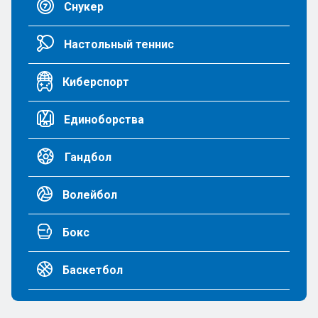
Снукер
Настольный теннис
Киберспорт
Единоборства
Гандбол
Волейбол
Бокс
Баскетбол