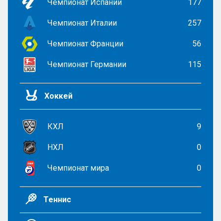
Чемпионат Испании
177
Чемпионат Италии
257
Чемпионат Франции
56
Чемпионат Германии
115
Хоккей
КХЛ
9
НХЛ
0
Чемпионат мира
0
Теннис