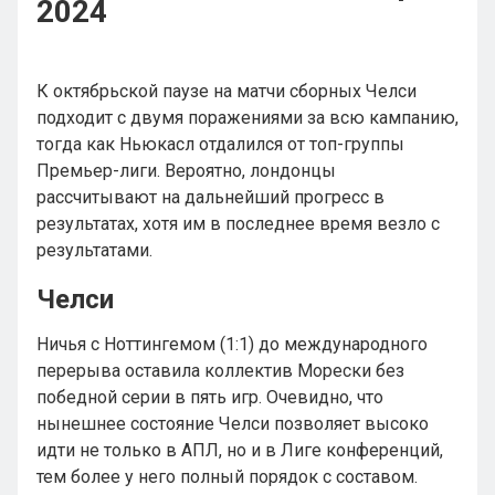
2024
К октябрьской паузе на матчи сборных Челси
подходит с двумя поражениями за всю кампанию,
тогда как Ньюкасл отдалился от топ-группы
Премьер-лиги. Вероятно, лондонцы
рассчитывают на дальнейший прогресс в
результатах, хотя им в последнее время везло с
результатами.
Челси
Ничья с Ноттингемом (1:1) до международного
перерыва оставила коллектив Морески без
победной серии в пять игр. Очевидно, что
нынешнее состояние Челси позволяет высоко
идти не только в АПЛ, но и в Лиге конференций,
тем более у него полный порядок с составом.