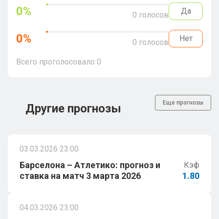
0
%
Да
0
голосов
0
%
Нет
0
голосов
Всего проголосовало
0
Еще прогнозы
Другие прогнозы
03.03.2026 23:00
Барселона – Атлетико: прогноз и
Кэф
ставка на матч 3 марта 2026
1.80
04.03.2026 23:00