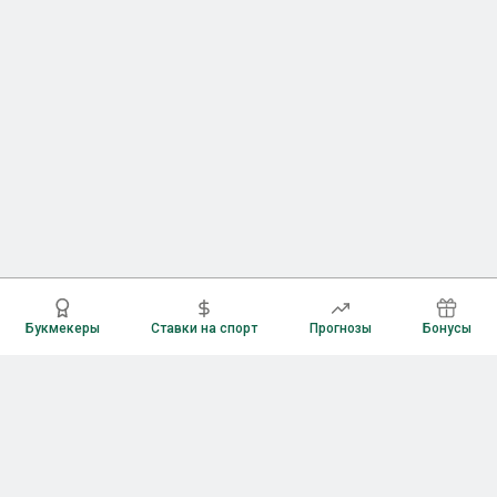
Букмекеры
Ставки на спорт
Прогнозы
Бонусы
Букмекеры