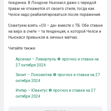
поединка. В Лондоне Ньюкасл даже с чередой
травм не откажется от своего стиля, тогда как
Челси надо реабилитироваться после поражения.
Советуем взять «ОЗ – да» вместе с ТБ. Обе ставки
на верх в счете – та тенденция, к которой Челси и
Ньюкасл привыкли в личных матчах.
Читайте также:
Арсенал – Ливерпуль ⚽ прогноз и ставки на
27 октября 2024
Зенит – Локомотив ⚽ прогноз и ставки на 27
октября 2024
Интер – Ювентус ⚽ прогноз и ставки на 27
октября 2024