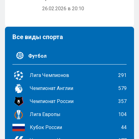
26.02.2026 в 20:10
Все виды спорта
Футбол
Лига Чемпионов
291
Чемпионат Англии
579
Чемпионат России
357
Лига Европы
104
Кубок России
44