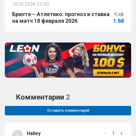
18.02.2026 23:00
Брюгге – Атлетико: прогноз и ставка
Кэф
на матч 18 февраля 2026
1.68
Комментарии
2
Оставить комментарий
-
1
+
Halley