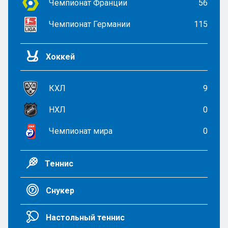
Чемпионат Франции
56
Чемпионат Германии
115
Хоккей
КХЛ
9
НХЛ
0
Чемпионат мира
0
Теннис
Снукер
Настольный теннис