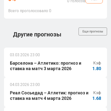
0
голосов
Всего проголосовало
0
Еще прогнозы
Другие прогнозы
03.03.2026 23:00
Барселона – Атлетико: прогноз и
Кэф
ставка на матч 3 марта 2026
1.80
04.03.2026 23:00
Реал Сосьедад – Атлетик: прогноз и
Кэф
ставка на матч 4 марта 2026
1.68