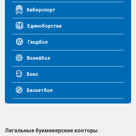
Киберспорт
Единоборства
Гандбол
Волейбол
Бокс
Баскетбол
Легальные букмекерские конторы