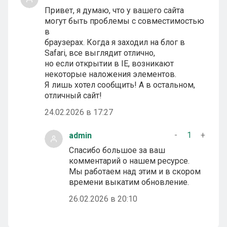
Привет, я думаю, что у вашего сайта
могут быть проблемы с совместимостью
в
браузерах. Когда я заходил на блог в
Safari, все выглядит отлично,
но если открытии в IE, возникают
некоторые наложения элементов.
Я лишь хотел сообщить! А в остальном,
отличный сайт!
24.02.2026 в 17:27
-
1
+
admin
Спасибо большое за ваш
комментарий о нашем ресурсе.
Мы работаем над этим и в скором
времени выкатим обновление.
26.02.2026 в 20:10