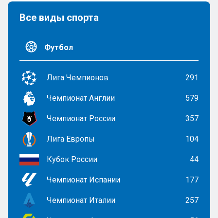
Все виды спорта
Футбол
Лига Чемпионов
291
Чемпионат Англии
579
Чемпионат России
357
Лига Европы
104
Кубок России
44
Чемпионат Испании
177
Чемпионат Италии
257