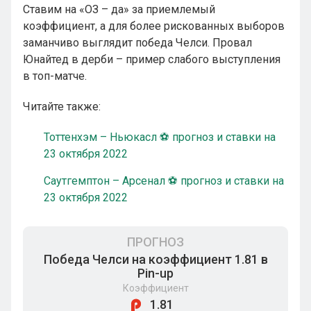
Ставим на «ОЗ – да» за приемлемый
коэффициент, а для более рискованных выборов
заманчиво выглядит победа Челси. Провал
Юнайтед в дерби – пример слабого выступления
в топ-матче.
Читайте также:
Тоттенхэм – Ньюкасл ⚽ прогноз и ставки на
23 октября 2022
Саутгемптон – Арсенал ⚽ прогноз и ставки на
23 октября 2022
ПРОГНОЗ
Победа Челси на коэффициент 1.81 в
Pin-up
Коэффициент
1.81