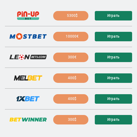
5300$
Играть
10000€
Играть
300€
Играть
400$
Играть
400$
Играть
300$
Играть