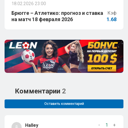
18.02.2026 23:00
Брюгге – Атлетико: прогноз и ставка
Кэф
на матч 18 февраля 2026
1.68
Комментарии
2
Оставить комментарий
-
1
+
Halley