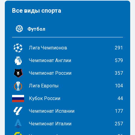
Все виды спорта
Футбол
Лига Чемпионов
291
Чемпионат Англии
579
Чемпионат России
357
Лига Европы
104
Кубок России
44
Чемпионат Испании
177
Чемпионат Италии
257