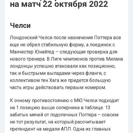
на матч 22 октября 2022
Челси
Лондонский Челси после назначения Поттера все
еще не обрел стабильную форму, а поединок с
Манчестер Юнайтед – следующая проверка для
нового тренера. В Лиге чемпионов против Милана
лондонцы успешно атаковали как позиционно,
так и быстрыми выпадами через фланги, с
коллективом тен Хага же придется большую
часть игры действовать первым номером.
К очному противостоянию с МЮ Челси подходит
на 1 позицию выше соперника в таблице. 13
забитых мячей от подопечных Поттера – совсем
не тот результат, на который рассчитывает
претендент на медали АПЛ. Одна из главных