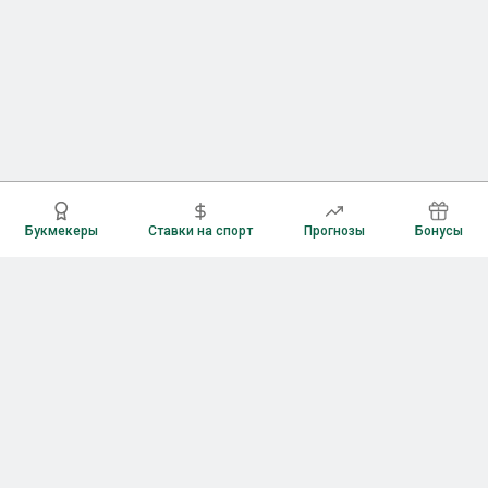
Букмекеры
Ставки на спорт
Прогнозы
Бонусы
Букмекеры
Рейтинг букмекерских контор
Букмекерские конторы России