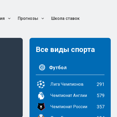
ия
Прогнозы
Школа ставок
Все виды спорта
Футбол
291
Лига Чемпионов
579
Чемпионат Англии
357
Чемпионат России