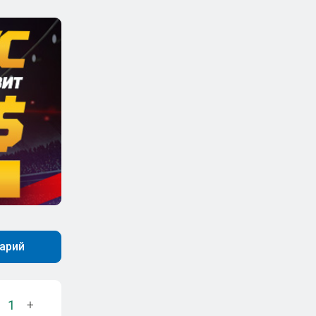
арий
1
+