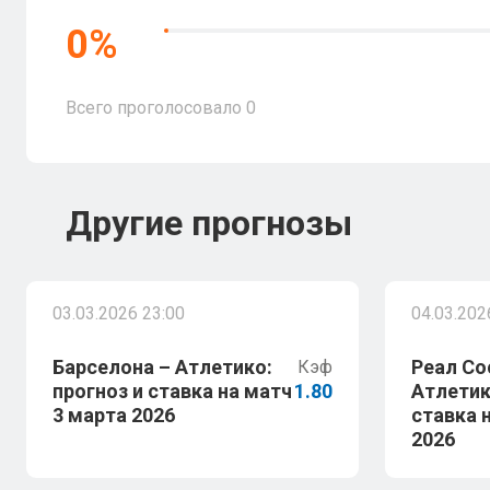
0
%
Всего проголосовало
0
Другие прогнозы
03.03.2026 23:00
04.03.202
Барселона – Атлетико:
Реал Со
Кэф
прогноз и ставка на матч
1.80
Атлетик
3 марта 2026
ставка 
2026