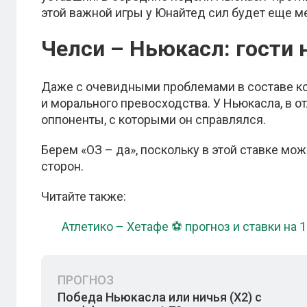
этой важной игры у Юнайтед сил будет еще м
Челси – Ньюкасл: гости 
Даже с очевидными проблемами в составе ко
и морального превосходства. У Ньюкасла, в о
оппоненты, с которыми он справлялся.
Берем «ОЗ – да», поскольку в этой ставке мо
сторон.
Читайте также:
Атлетико – Хетафе ⚽ прогноз и ставки на 
ПРОГНОЗ
Победа Ньюкасла или ничья (Х2) с