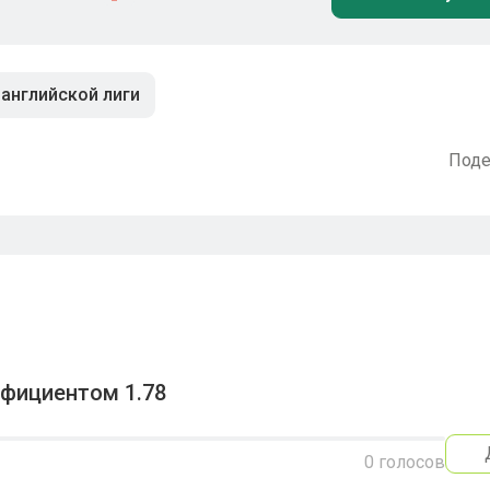
 английской лиги
Поде
ффициентом 1.78
0
голосов