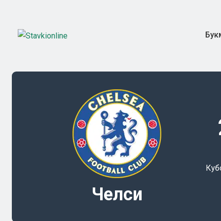
Бук
Куб
Челси