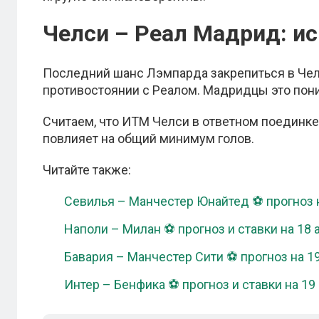
Челси – Реал Мадрид: и
Последний шанс Лэмпарда закрепиться в Челс
противостоянии с Реалом. Мадридцы это пони
Считаем, что ИТМ Челси в ответном поединке
повлияет на общий минимум голов.
Читайте также:
Севилья – Манчестер Юнайтед ⚽ прогноз н
Наполи – Милан ⚽ прогноз и ставки на 18 
Бавария – Манчестер Сити ⚽ прогноз на 1
Интер – Бенфика ⚽ прогноз и ставки на 19