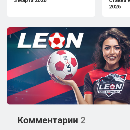
3 марта 2026
ставка 
2026
Комментарии
2