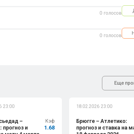
0
голосов
0
голосов
Еще про
6 23:00
18.02.2026 23:00
сьедад –
Брюгге – Атлетико:
Кэф
: прогноз и
1.68
прогноз и ставка на м