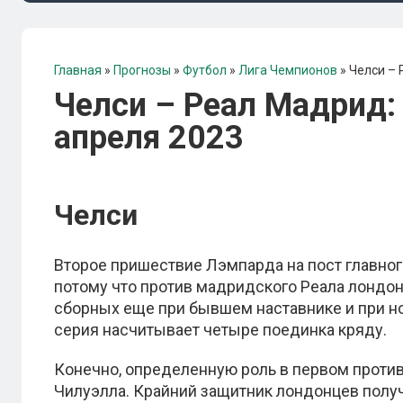
Главная
»
Прогнозы
»
Футбол
»
Лига Чемпионов
»
Челси – 
Челси – Реал Мадрид: 
апреля 2023
Челси
Второе пришествие Лэмпарда на пост главног
потому что против мадридского Реала лондон
сборных еще при бывшем наставнике и при но
серия насчитывает четыре поединка кряду.
Конечно, определенную роль в первом против
Чилуэлла. Крайний защитник лондонцев получи