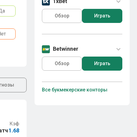
1xBet
Да
Обзор
Играть
Нет
Betwinner
Обзор
Играть
гнозы
Все букмекерские конторы
Кэф
атч
1.68