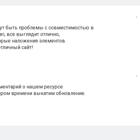
-
огут быть проблемы с совместимостью в
ari, все выглядит отлично,
торые наложения элементов.
отличный сайт!
-
ментарий о нашем ресурсе.
кором времени выкатим обновление.