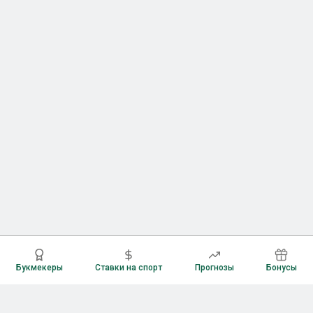
Букмекеры
Ставки на спорт
Прогнозы
Бонусы