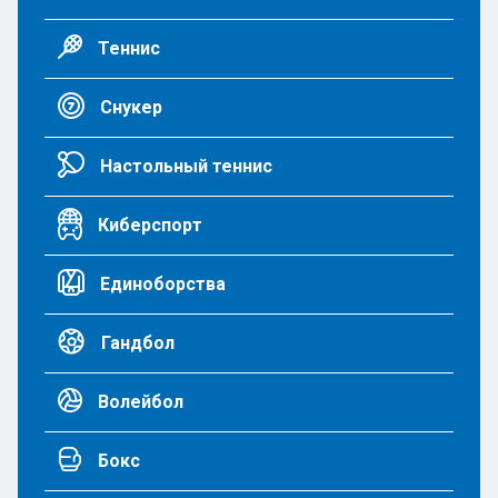
Теннис
Снукер
Настольный теннис
Киберспорт
Единоборства
Гандбол
Волейбол
Бокс