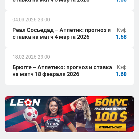
04.03.2026 23:00
Реал Сосьедад – Атлетик: прогноз и
Кэф
ставка на матч 4 марта 2026
1.68
18.02.2026 23:00
Брюгге – Атлетико: прогноз и ставка
Кэф
на матч 18 февраля 2026
1.68