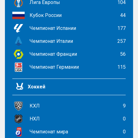
Лига Европы
104
Кубок России
44
Чемпионат Испании
177
Чемпионат Италии
257
Чемпионат Франции
56
Чемпионат Германии
115
Хоккей
КХЛ
9
НХЛ
0
Чемпионат мира
0