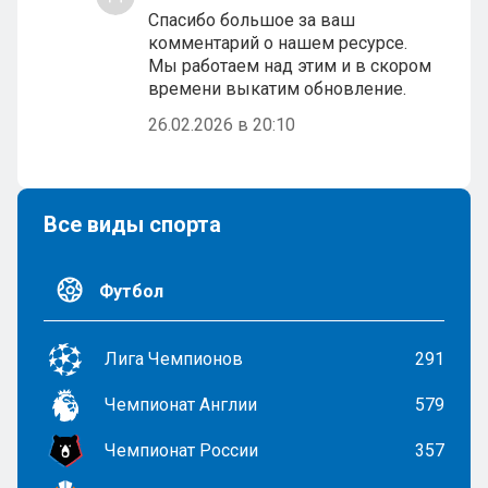
Спасибо большое за ваш
комментарий о нашем ресурсе.
Мы работаем над этим и в скором
времени выкатим обновление.
26.02.2026 в 20:10
Все виды спорта
Футбол
Лига Чемпионов
291
Чемпионат Англии
579
Чемпионат России
357