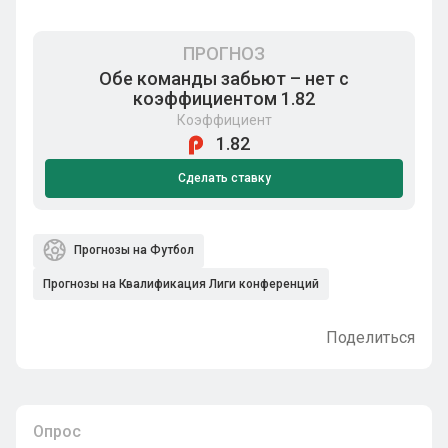
ПРОГНОЗ
Обе команды забьют – нет с
коэффициентом 1.82
Коэффициент
1.82
Сделать ставку
Прогнозы на Футбол
Прогнозы на Квалификация Лиги конференций
Поделиться
Опрос