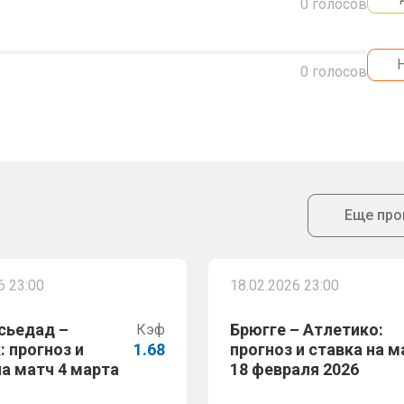
0
голосов
0
голосов
Еще про
6 23:00
18.02.2026 23:00
сьедад –
Брюгге – Атлетико:
Кэф
: прогноз и
1.68
прогноз и ставка на м
на матч 4 марта
18 февраля 2026