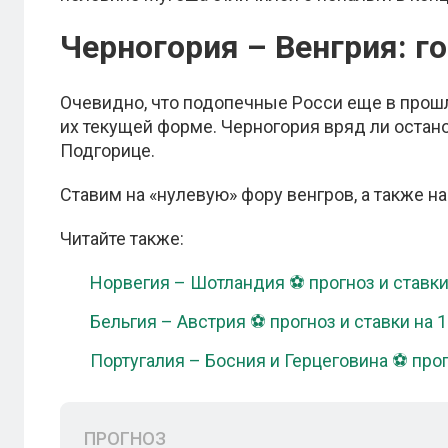
Черногория – Венгрия: г
Очевидно, что подопечные Росси еще в прошл
их текущей форме. Черногория вряд ли остано
Подгорице.
Ставим на «нулевую» фору венгров, а также на
Читайте также:
Норвегия – Шотландия ⚽ прогноз и ставки
Бельгия – Австрия ⚽ прогноз и ставки на 
Португалия – Босния и Герцеговина ⚽ прог
ПРОГНОЗ