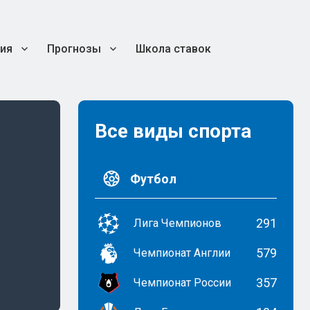
ия
Прогнозы
Школа ставок
Все виды спорта
Футбол
291
Лига Чемпионов
579
Чемпионат Англии
357
Чемпионат России