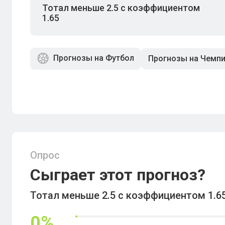
Тотал меньше 2.5 с коэффициентом
1.65
Прогнозы на Футбол
Прогнозы на Чемп
Опрос
Сыграет этот прогноз?
Тотал меньше 2.5 с коэффициентом 1.6
0
%