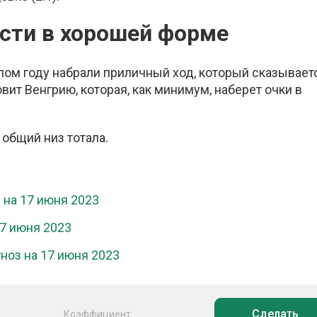
ости в хорошей форме
ом году набрали приличный ход, который сказывает
вит Венгрию, которая, как минимум, наберет очки в
 общий низ тотала.
 на 17 июня 2023
17 июня 2023
ноз на 17 июня 2023
Сделать
Коэффициент