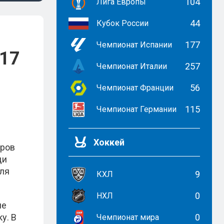
104
Лига Европы
44
Кубок России
177
Чемпионат Испании
 17
257
Чемпионат Италии
56
Чемпионат Франции
115
Чемпионат Германии
Хоккей
еров
ди
для
9
КХЛ
0
НХЛ
не
у. В
0
Чемпионат мира