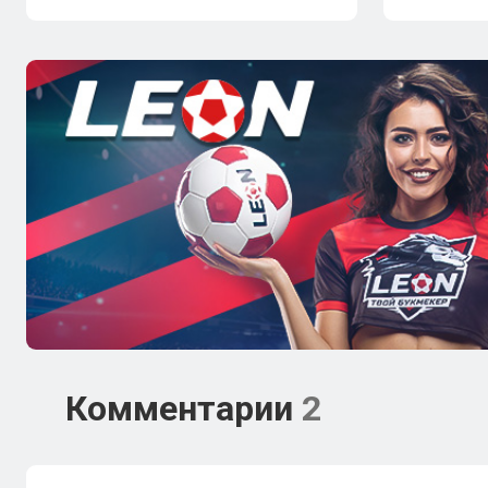
Комментарии
2