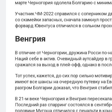
марте Черногория одолела Болгарию с минима
Участник ЧМ-2022 справился с соперником д
со скамейки запасных, сначала замкнул прос
форвард Ювентуса отличился в сольном проход
Венгрия
В отличие от Черногории, дружина Росси по
Наций себе в актив. Очевидный аутсайдер в г
сражался за выход в плей-офф, однако в пос
Тот успех, кажется, до сих пор сильно мотив
имеют все шансы на очередную путевку на Ев
разгром Болгарии доказал, что Венгрия стабил
В 21-м веке Черногория и Венгрия пересекала
Последний раз спарринг состоялся в сентябре
половине Мугоша отличился с пенальти в концо