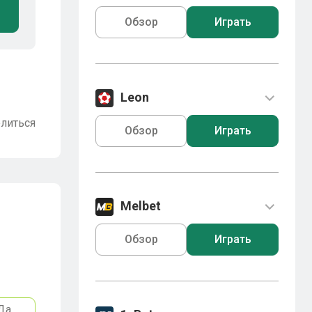
Обзор
Играть
Leon
литься
Обзор
Играть
Melbet
Обзор
Играть
Да