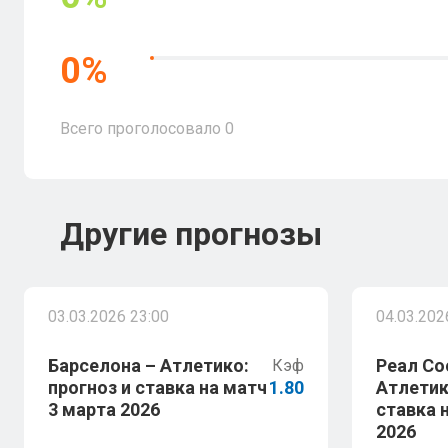
0
%
Всего проголосовало
0
Другие прогнозы
03.03.2026 23:00
04.03.202
Барселона – Атлетико:
Реал Со
Кэф
прогноз и ставка на матч
1.80
Атлетик
3 марта 2026
ставка 
2026