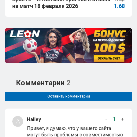
на матч 18 февраля 2026
1.68
Комментарии
2
Оставить комментарий
-
1
+
Halley
Привет, я думаю, что у вашего сайта
могут быть проблемы с совместимостью