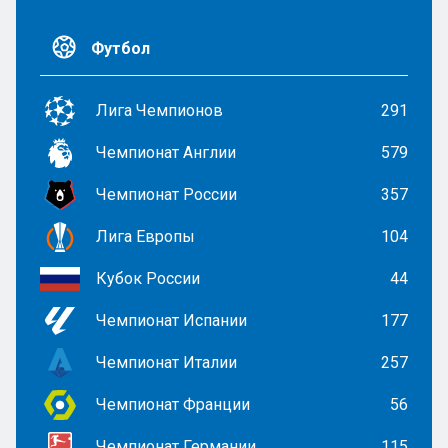
Футбол
Лига Чемпионов
291
Чемпионат Англии
579
Чемпионат России
357
Лига Европы
104
Кубок России
44
Чемпионат Испании
177
Чемпионат Италии
257
Чемпионат Франции
56
Чемпионат Германии
115