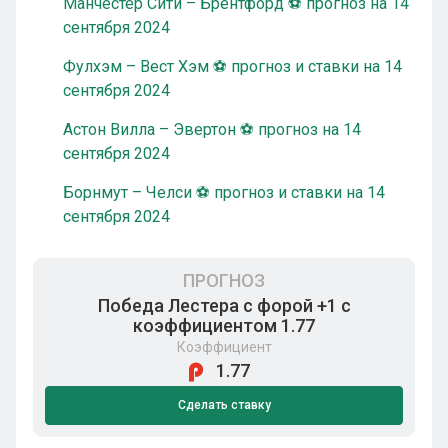
Манчестер Сити – Брентфорд ⚽ прогноз на 14
сентября 2024
Фулхэм – Вест Хэм ⚽ прогноз и ставки на 14
сентября 2024
Астон Вилла – Эвертон ⚽ прогноз на 14
сентября 2024
Борнмут – Челси ⚽ прогноз и ставки на 14
сентября 2024
ПРОГНОЗ
Победа Лестера с форой +1 с
коэффициентом 1.77
Коэффициент
1.77
Сделать ставку