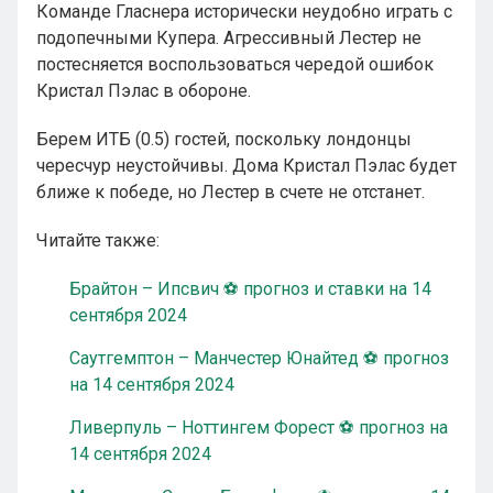
Команде Гласнера исторически неудобно играть с
подопечными Купера. Агрессивный Лестер не
постесняется воспользоваться чередой ошибок
Кристал Пэлас в обороне.
Берем ИТБ (0.5) гостей, поскольку лондонцы
чересчур неустойчивы. Дома Кристал Пэлас будет
ближе к победе, но Лестер в счете не отстанет.
Читайте также:
Брайтон – Ипсвич ⚽ прогноз и ставки на 14
сентября 2024
Саутгемптон – Манчестер Юнайтед ⚽ прогноз
на 14 сентября 2024
Ливерпуль – Ноттингем Форест ⚽ прогноз на
14 сентября 2024