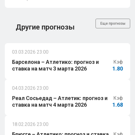
Еще прогнозы
Другие прогнозы
03.03.2026 23:00
Барселона – Атлетико: прогноз и
Кэф
ставка на матч 3 марта 2026
1.80
04.03.2026 23:00
Реал Сосьедад – Атлетик: прогноз и
Кэф
ставка на матч 4 марта 2026
1.68
18.02.2026 23:00
Брюгге – Атлетико: прогноз и ставка
Кэф