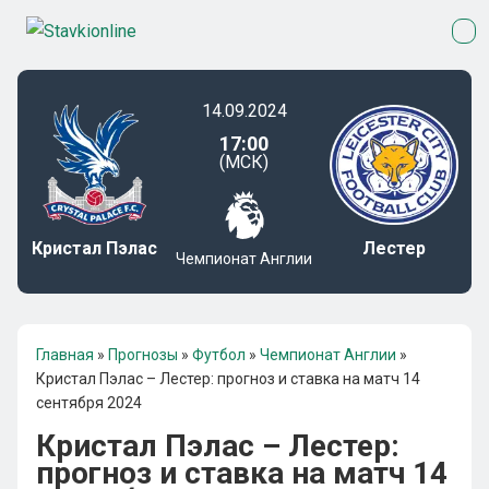
14.09.2024
17:00
(МСК)
Кристал Пэлас
Лестер
Чемпионат Англии
Главная
»
Прогнозы
»
Футбол
»
Чемпионат Англии
»
Кристал Пэлас – Лестер: прогноз и ставка на матч 14
сентября 2024
Кристал Пэлас – Лестер:
прогноз и ставка на матч 14