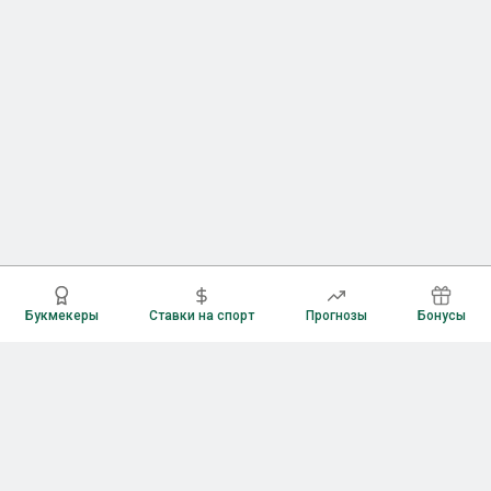
Букмекеры
Ставки на спорт
Прогнозы
Бонусы
Букмекеры