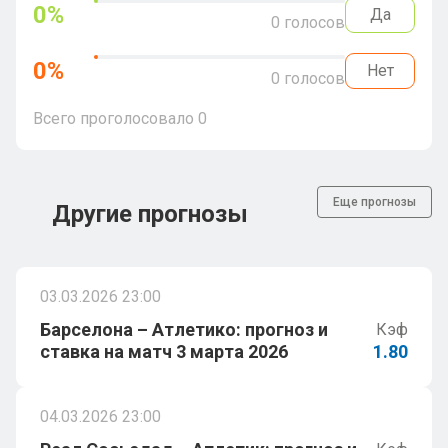
0
%
Да
0
голосов
0
%
Нет
0
голосов
Всего проголосовало
0
Еще прогнозы
Другие прогнозы
03.03.2026 23:00
Барселона – Атлетико: прогноз и
Кэф
ставка на матч 3 марта 2026
1.80
04.03.2026 23:00