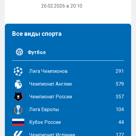
26.02.2026 в 20:10
Все виды спорта
Футбол
Лига Чемпионов
291
Чемпионат Англии
579
Чемпионат России
357
Лига Европы
104
Кубок России
44
Чемпионат Испании
177