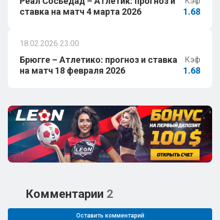
Реал Сосьедад – Атлетик: прогноз и
Кэф
ставка на матч 4 марта 2026
1.68
18.02.2026 23:00
Брюгге – Атлетико: прогноз и ставка
Кэф
на матч 18 февраля 2026
1.68
Комментарии
2
Оставить комментарий