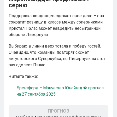
серию
Поддержка лондонцев сделает свое дело – она
сократит разницу в классе между соперниками.
Кристал Пэлас может навредить несыгранной
обороне Ливерпуля.
Выбираю в линии верх тотала и победу гостей.
Очевидно, что команды повторят сюжет
августовского Суперкубка, но Ливерпуль на этот
раз одолеет Пэлас.
Читайте также:
Брентфорд – Манчестер Юнайтед ⚽ прогноз
на 27 сентября 2025
ПРОГНОЗ