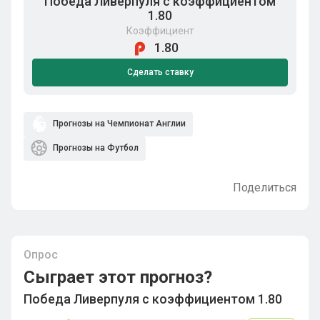
Победа Ливерпуля с коэффициентом
1.80
Коэффициент
1.80
Сделать ставку
Прогнозы на Чемпионат Англии
Прогнозы на Футбол
Поделиться
Опрос
Сыграет этот прогноз?
Победа Ливерпуля с коэффициентом 1.80