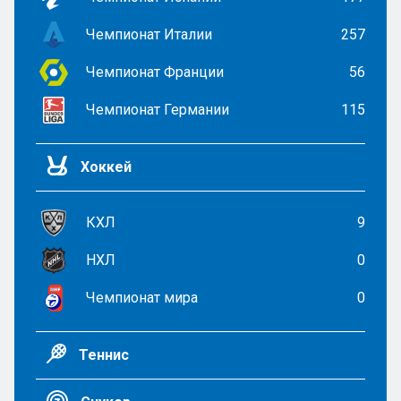
Чемпионат Италии
257
Чемпионат Франции
56
Чемпионат Германии
115
Хоккей
КХЛ
9
НХЛ
0
Чемпионат мира
0
Теннис