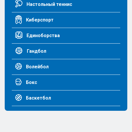
Настольный теннис
Киберспорт
Единоборства
Гандбол
Волейбол
Бокс
Баскетбол