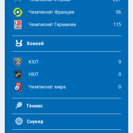
Чемпионат Франции
56
Чемпионат Германии
115
Хоккей
КХЛ
9
НХЛ
0
Чемпионат мира
0
Теннис
Снукер