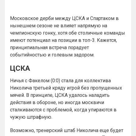
Московское дерби между ЦСКА и Спартаком в
нынешнем сезоне не влияет напрямую на
чемпионскую гонку, хотя обе столичные команды
имеют потенциал на позиции в топ-3. Кажется,
принципиальная встреча порадует
событийностью и голевым задором.
ЦСКА
Ничья с Факелом (0:0) стала для коллектива
Николича третьей кряду игрой без пропущенных
мячей. В принципе, ЦСКА удалось наладить
действия в обороне, но иногда москвичи
сталкиваются с проблемой, когда упираются в
чужую штрафную.
Возможно, тренерский штаб Николича еще будет