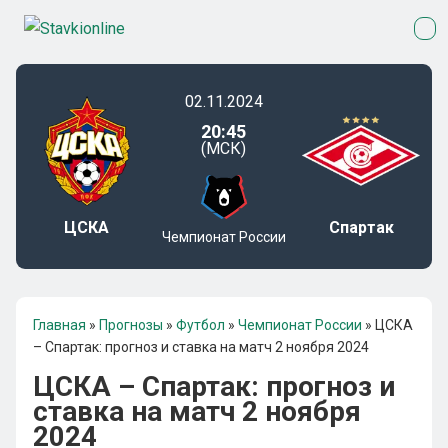
02.11.2024
20:45
(МСК)
ЦСКА
Спартак
Чемпионат России
Главная
»
Прогнозы
»
Футбол
»
Чемпионат России
»
ЦСКА
– Спартак: прогноз и ставка на матч 2 ноября 2024
ЦСКА – Спартак: прогноз и
ставка на матч 2 ноября
2024