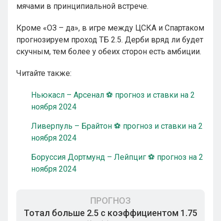
мячами в принципиальной встрече.
Кроме «ОЗ – да», в игре между ЦСКА и Спартаком
прогнозируем проход ТБ 2.5. Дерби вряд ли будет
скучным, тем более у обеих сторон есть амбиции.
Читайте также:
Ньюкасл – Арсенал ⚽ прогноз и ставки на 2
ноября 2024
Ливерпуль – Брайтон ⚽ прогноз и ставки на 2
ноября 2024
Боруссия Дортмунд – Лейпциг ⚽ прогноз на 2
ноября 2024
ПРОГНОЗ
Тотал больше 2.5 с коэффициентом 1.75