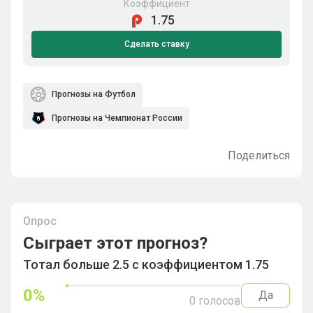
Коэффициент
1.75
Сделать ставку
Прогнозы на Футбол
Прогнозы на Чемпионат России
Поделиться
Опрос
Сыграет этот прогноз?
Тотал больше 2.5 с коэффициентом 1.75
0
%
Да
0
голосов