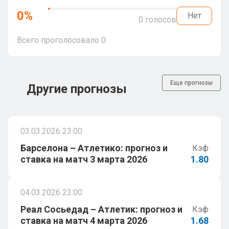
0
%
Нет
0
голосов
Всего проголосовало
0
Еще прогнозы
Другие прогнозы
03.03.2026 23:00
Барселона – Атлетико: прогноз и
Кэф
ставка на матч 3 марта 2026
1.80
04.03.2026 23:00
Реал Сосьедад – Атлетик: прогноз и
Кэф
ставка на матч 4 марта 2026
1.68