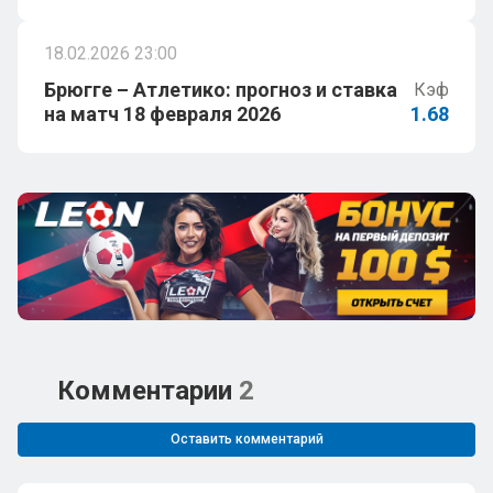
18.02.2026 23:00
Брюгге – Атлетико: прогноз и ставка
Кэф
на матч 18 февраля 2026
1.68
Комментарии
2
Оставить комментарий