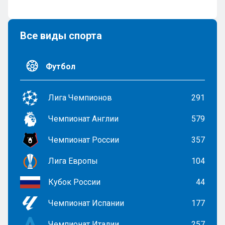
Все виды спорта
Футбол
Лига Чемпионов
291
Чемпионат Англии
579
Чемпионат России
357
Лига Европы
104
Кубок России
44
Чемпионат Испании
177
Чемпионат Италии
257