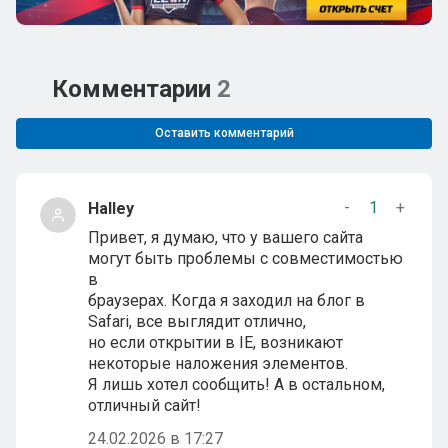
Комментарии
2
Оставить комментарий
-
1
+
Halley
Привет, я думаю, что у вашего сайта
могут быть проблемы с совместимостью
в
браузерах. Когда я заходил на блог в
Safari, все выглядит отлично,
но если открытии в IE, возникают
некоторые наложения элементов.
Я лишь хотел сообщить! А в остальном,
отличный сайт!
24.02.2026 в 17:27