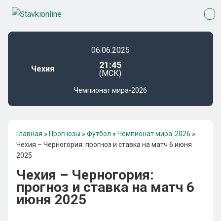
06.06.2025
21:45
Чехия
(МСК)
Чемпионат мира-2026
Главная
»
Прогнозы
»
Футбол
»
Чемпионат мира-2026
»
Чехия – Черногория: прогноз и ставка на матч 6 июня
2025
Чехия – Черногория:
прогноз и ставка на матч 6
июня 2025