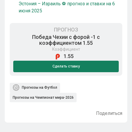
Эстония – Израиль ⚽ прогноз и ставки на 6
июня 2025
ПРОГНОЗ
Победа Чехии с форой -1 с
коэффициентом 1.55
Коэффициент
1.55
Сделать ставку
Прогнозы на Футбол
Прогнозы на Чемпионат мира-2026
Поделиться