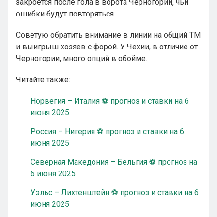
закроется после гола в ворота Черногории, чьи
ошибки будут повторяться.
Советую обратить внимание в линии на общий ТМ
и выигрыш хозяев с форой. У Чехии, в отличие от
Черногории, много опций в обойме.
Читайте также:
Норвегия – Италия ⚽ прогноз и ставки на 6
июня 2025
Россия – Нигерия ⚽ прогноз и ставки на 6
июня 2025
Северная Македония – Бельгия ⚽ прогноз на
6 июня 2025
Уэльс – Лихтенштейн ⚽ прогноз и ставки на 6
июня 2025