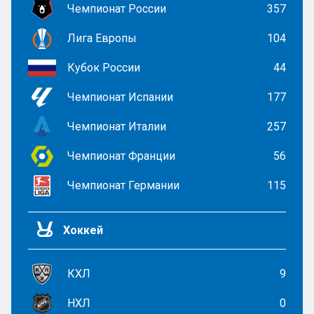
Чемпионат России
357
Лига Европы
104
Кубок России
44
Чемпионат Испании
177
Чемпионат Италии
257
Чемпионат Франции
56
Чемпионат Германии
115
Хоккей
КХЛ
9
НХЛ
0