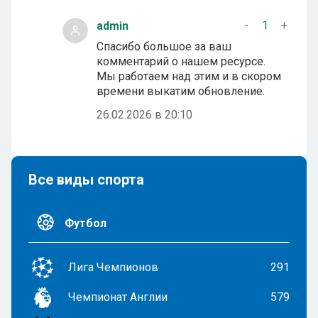
-
1
+
admin
Спасибо большое за ваш
комментарий о нашем ресурсе.
Мы работаем над этим и в скором
времени выкатим обновление.
26.02.2026 в 20:10
Все виды спорта
Футбол
Лига Чемпионов
291
Чемпионат Англии
579