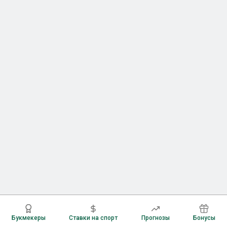
Букмекеры
Ставки на спорт
Прогнозы
Бонусы