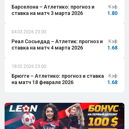
Барселона – Атлетико: прогноз и
Кэф
ставка на матч 3 марта 2026
1.80
04.03.2026 23:00
Реал Сосьедад – Атлетик: прогноз и
Кэф
ставка на матч 4 марта 2026
1.68
18.02.2026 23:00
Брюгге – Атлетико: прогноз и ставка
Кэф
на матч 18 февраля 2026
1.68