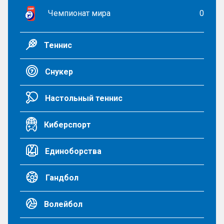
Чемпионат мира
0
Теннис
Снукер
Настольный теннис
Киберспорт
Единоборства
Гандбол
Волейбол