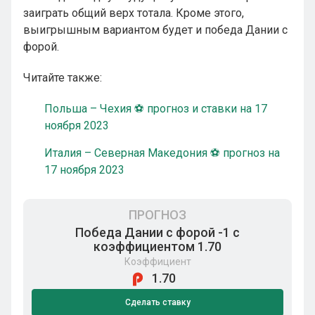
заиграть общий верх тотала. Кроме этого,
выигрышным вариантом будет и победа Дании с
форой.
Читайте также:
Польша – Чехия ⚽ прогноз и ставки на 17
ноября 2023
Италия – Северная Македония ⚽ прогноз на
17 ноября 2023
ПРОГНОЗ
Победа Дании с форой -1 с
коэффициентом 1.70
Коэффициент
1.70
Сделать ставку