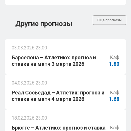
Еще прогнозы
Другие прогнозы
03.03.2026 23:00
Барселона – Атлетико: прогноз и
Кэф
ставка на матч 3 марта 2026
1.80
04.03.2026 23:00
Реал Сосьедад – Атлетик: прогноз и
Кэф
ставка на матч 4 марта 2026
1.68
18.02.2026 23:00
Брюгге – Атлетико: прогноз и ставка
Кэф