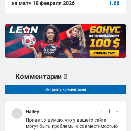
на матч 18 февраля 2026
1.68
Комментарии
2
Оставить комментарий
-
1
+
Halley
Привет, я думаю, что у вашего сайта
могут быть проблемы с совместимостью