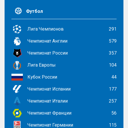
Футбол
Лига Чемпионов
291
Чемпионат Англии
579
Чемпионат России
357
Лига Европы
104
Кубок России
44
Чемпионат Испании
177
Чемпионат Италии
257
Чемпионат Франции
56
Чемпионат Германии
115