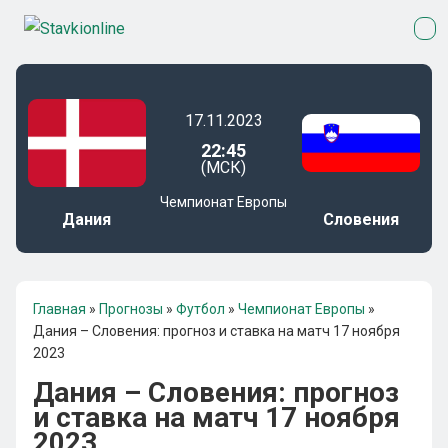
17.11.2023
22:45
(МСК)
Чемпионат Европы
Дания
Словения
Главная
»
Прогнозы
»
Футбол
»
Чемпионат Европы
»
Дания – Словения: прогноз и ставка на матч 17 ноября
2023
Дания – Словения: прогноз
и ставка на матч 17 ноября
2023