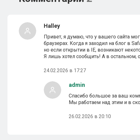
Halley
Привет, я думаю, что у вашего сайта м
браузерах. Когда я заходил на блог в Saf
но если открытии в IE, возникают неко
Я лишь хотел сообщить! А в остальном, 
24.02.2026 в 17:27
admin
Спасибо большое за ваш ком
Мы работаем над этим и в с
26.02.2026 в 20:10