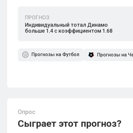
ПРОГНОЗ
Индивидуальный тотал Динамо
больше 1.4 с коэффициентом 1.68
Прогнозы на Футбол
Прогнозы на Ч
Опрос
Сыграет этот прогноз?