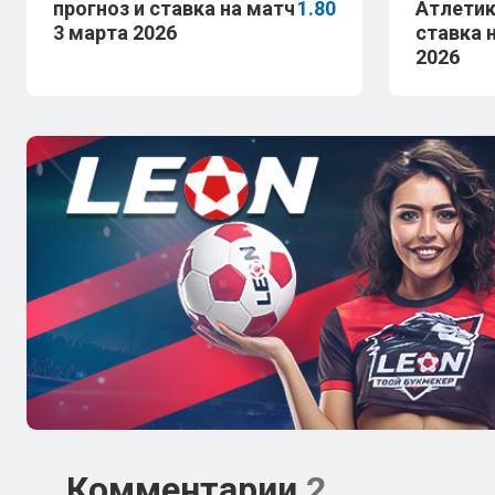
прогноз и ставка на матч
1.80
Атлетик
3 марта 2026
ставка 
2026
Комментарии
2