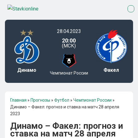
28.04.2023
20:00
(МСК)
Динамо
Факел
Чемпионат России
Главная
»
Прогнозы
»
Футбол
»
Чемпионат России
»
Динамо – Факел: прогноз и ставка на матч 28 апреля
2023
Динамо – Факел: прогноз и
ставка на матч 28 апреля