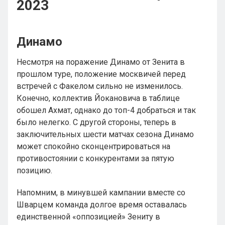
2023
Динамо
Несмотря на поражение Динамо от Зенита в
прошлом туре, положение москвичей перед
встречей с Факелом сильно не изменилось.
Конечно, коллектив Йокановича в таблице
обошел Ахмат, однако до топ-4 добраться и так
было нелегко. С другой стороны, теперь в
заключительных шести матчах сезона Динамо
может спокойно сконцентрироваться на
противостоянии с конкурентами за пятую
позицию.
Напомним, в минувшей кампании вместе со
Шварцем команда долгое время оставалась
единственной «оппозицией» Зениту в