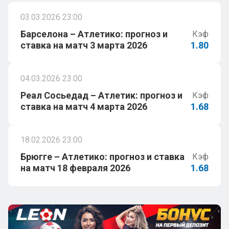
03.03.2026 23:00
Барселона – Атлетико: прогноз и
Кэф
ставка на матч 3 марта 2026
1.80
04.03.2026 23:00
Реал Сосьедад – Атлетик: прогноз и
Кэф
ставка на матч 4 марта 2026
1.68
18.02.2026 23:00
Брюгге – Атлетико: прогноз и ставка
Кэф
на матч 18 февраля 2026
1.68