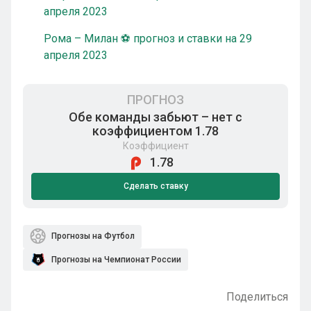
апреля 2023
Рома – Милан ⚽ прогноз и ставки на 29
апреля 2023
ПРОГНОЗ
Обе команды забьют – нет с
коэффициентом 1.78
Коэффициент
1.78
Сделать ставку
Прогнозы на Футбол
Прогнозы на Чемпионат России
Поделиться