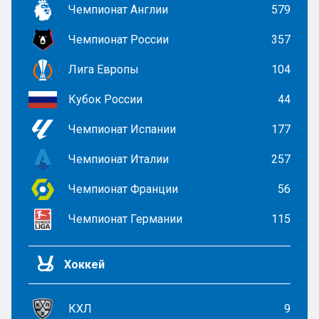
Чемпионат Англии
579
Чемпионат России
357
Лига Европы
104
Кубок России
44
Чемпионат Испании
177
Чемпионат Италии
257
Чемпионат Франции
56
Чемпионат Германии
115
Хоккей
КХЛ
9