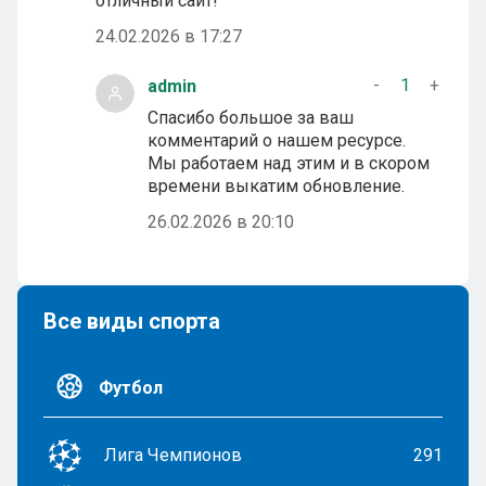
отличный сайт!
24.02.2026 в 17:27
-
1
+
admin
Спасибо большое за ваш
комментарий о нашем ресурсе.
Мы работаем над этим и в скором
времени выкатим обновление.
26.02.2026 в 20:10
Все виды спорта
Футбол
Лига Чемпионов
291