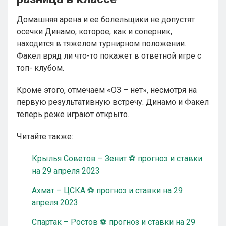
Домашняя арена и ее болельщики не допустят
осечки Динамо, которое, как и соперник,
находится в тяжелом турнирном положении.
Факел вряд ли что-то покажет в ответной игре с
топ- клубом.
Кроме этого, отмечаем «ОЗ – нет», несмотря на
первую результативную встречу. Динамо и Факел
теперь реже играют открыто.
Читайте также:
Крылья Советов – Зенит ⚽ прогноз и ставки
на 29 апреля 2023
Ахмат – ЦСКА ⚽ прогноз и ставки на 29
апреля 2023
Спартак – Ростов ⚽ прогноз и ставки на 29