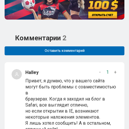
Комментарии
2
Оставить комментарий
-
1
+
Halley
Привет, я думаю, что у вашего сайта
могут быть проблемы с совместимостью
в
браузерах. Когда я заходил на блог в
Safari, все выглядит отлично,
но если открытии в IE, возникают
некоторые наложения элементов.
Я лишь хотел сообщить! А в остальном,