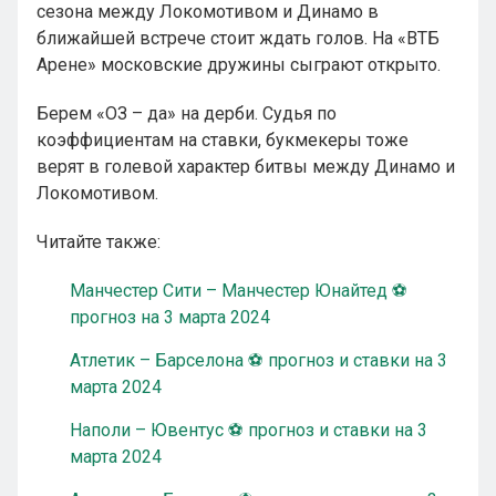
сезона между Локомотивом и Динамо в
ближайшей встрече стоит ждать голов. На «ВТБ
Арене» московские дружины сыграют открыто.
Берем «ОЗ – да» на дерби. Судья по
коэффициентам на ставки, букмекеры тоже
верят в голевой характер битвы между Динамо и
Локомотивом.
Читайте также:
Манчестер Сити – Манчестер Юнайтед ⚽
прогноз на 3 марта 2024
Атлетик – Барселона ⚽ прогноз и ставки на 3
марта 2024
Наполи – Ювентус ⚽ прогноз и ставки на 3
марта 2024