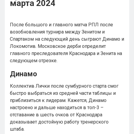
марта 2024
После большого и главного матча РПЛ после
возобновления турнира между Зенитом и
Спартаком на следующий день сыграют Динамо и
Локомотив. Московское дерби определит
главного преследователя Краснодара и Зенита на
следующем отрезке.
Динамо
Коллектив Лички после сумбурного старта смог
быстро выбраться из средней части таблицы и
приблизиться к лидерам. Кажется, Динамо
настроено и дальше находиться в топ-3 –
отставание в шесть очков от Краснодара
доказывает достойную работу тренерского
штаба.