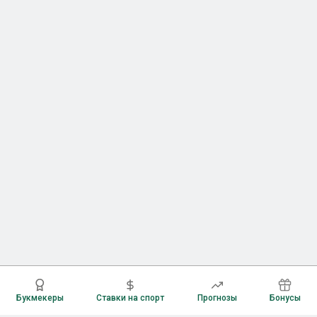
Букмекеры
Ставки на спорт
Прогнозы
Бонусы