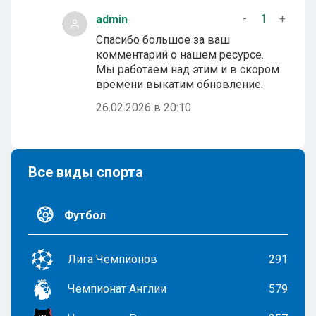
-
1
+
admin
Спасибо большое за ваш
комментарий о нашем ресурсе.
Мы работаем над этим и в скором
времени выкатим обновление.
26.02.2026 в 20:10
Все виды спорта
Футбол
Лига Чемпионов
291
Чемпионат Англии
579