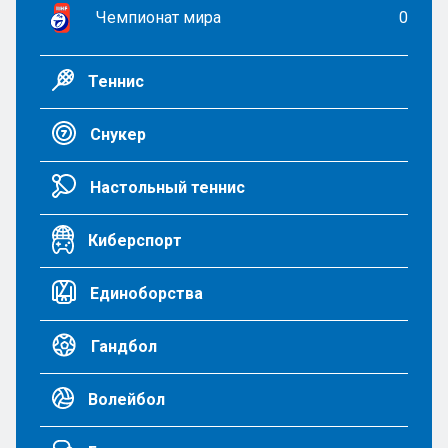
Чемпионат мира
0
Теннис
Снукер
Настольный теннис
Киберспорт
Единоборства
Гандбол
Волейбол