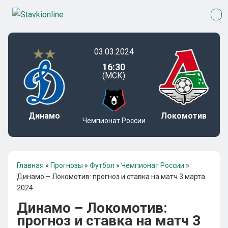
03.03.2024
16:30
(МСК)
Динамо
Локомотив
Чемпионат России
Главная
»
Прогнозы
»
Футбол
»
Чемпионат России
»
Динамо – Локомотив: прогноз и ставка на матч 3 марта
2024
Динамо – Локомотив:
прогноз и ставка на матч 3