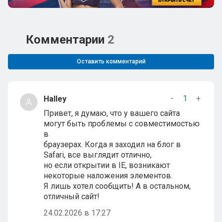
Комментарии
2
Оставить комментарий
-
1
+
Halley
Привет, я думаю, что у вашего сайта
могут быть проблемы с совместимостью
в
браузерах. Когда я заходил на блог в
Safari, все выглядит отлично,
но если открытии в IE, возникают
некоторые наложения элементов.
Я лишь хотел сообщить! А в остальном,
отличный сайт!
24.02.2026 в 17:27