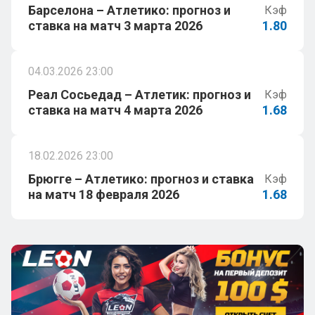
Барселона – Атлетико: прогноз и
Кэф
ставка на матч 3 марта 2026
1.80
04.03.2026 23:00
Реал Сосьедад – Атлетик: прогноз и
Кэф
ставка на матч 4 марта 2026
1.68
18.02.2026 23:00
Брюгге – Атлетико: прогноз и ставка
Кэф
на матч 18 февраля 2026
1.68