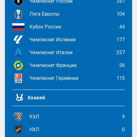
Чемпионат России
357
Лига Европы
104
Кубок России
44
Чемпионат Испании
177
Чемпионат Италии
257
Чемпионат Франции
56
Чемпионат Германии
115
Хоккей
КХЛ
9
НХЛ
0