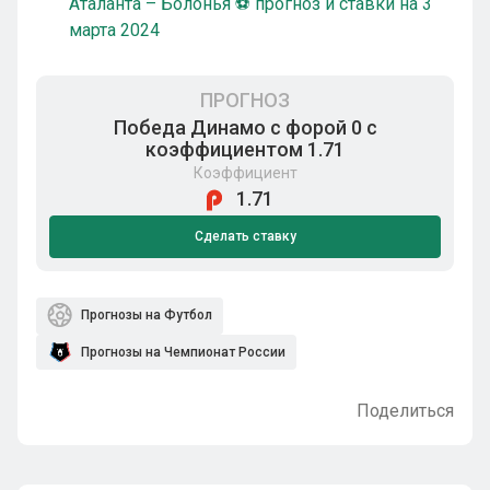
Аталанта – Болонья ⚽ прогноз и ставки на 3
марта 2024
ПРОГНОЗ
Победа Динамо с форой 0 с
коэффициентом 1.71
Коэффициент
1.71
Сделать ставку
Прогнозы на Футбол
Прогнозы на Чемпионат России
Поделиться