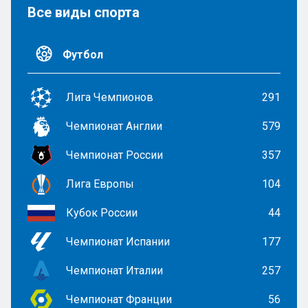
Все виды спорта
Футбол
Лига Чемпионов
291
Чемпионат Англии
579
Чемпионат России
357
Лига Европы
104
Кубок России
44
Чемпионат Испании
177
Чемпионат Италии
257
Чемпионат Франции
56