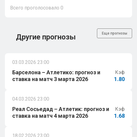
Всего проголосовало
0
Еще прогнозы
Другие прогнозы
03.03.2026 23:00
Барселона – Атлетико: прогноз и
Кэф
ставка на матч 3 марта 2026
1.80
04.03.2026 23:00
Реал Сосьедад – Атлетик: прогноз и
Кэф
ставка на матч 4 марта 2026
1.68
18.02.2026 23:00