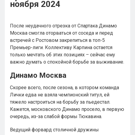
ноября 2024
После неудачного отрезка от Спартака Динамо
Москва смогла оторваться от соседа и перед
встречей с Ростовом закрепиться в топ-5
Премьер-лиги. Коллективу Карпина остается
только мечтать об этих позициях – сейчас ему
важно думать о спокойной борьбе за выживание.
Динамо Москва
Скорее всего, после сезона, в котором команда
Лички едва не взяла чемпионский титул, ей
тяжело настроиться на борьбу за пьедестал.
Кажется, московского Динамо просело, в первую
очередь, из-за слабой формы Тюкавина.
Ведущий форвард столичной дружины