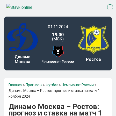
01.11.2024
19:00
(МСК)
Динамо
Ростов
Москва
Чемпионат России
Главная
»
Прогнозы
»
Футбол
»
Чемпионат России
»
Динамо Москва – Ростов: прогноз и ставка на матч 1
ноября 2024
Динамо Москва – Ростов:
прогноз и ставка на матч 1