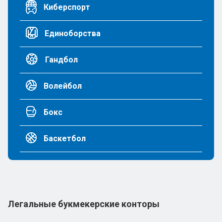
Киберспорт
Единоборства
Гандбол
Волейбол
Бокс
Баскетбол
Легальные букмекерские конторы