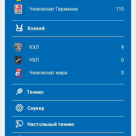
Чемпионат Германии
115
Хоккей
КХЛ
9
НХЛ
0
Чемпионат мира
0
Теннис
Снукер
Настольный теннис