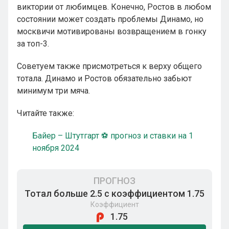
виктории от любимцев. Конечно, Ростов в любом
состоянии может создать проблемы Динамо, но
москвичи мотивированы возвращением в гонку
за топ-3.
Советуем также присмотреться к верху общего
тотала. Динамо и Ростов обязательно забьют
минимум три мяча.
Читайте также:
Байер – Штутгарт ⚽ прогноз и ставки на 1
ноября 2024
ПРОГНОЗ
Тотал больше 2.5 с коэффициентом 1.75
Коэффициент
1.75