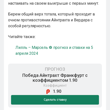
настаивать на своем выигрыше с первых минут.
Берем общий верх тотала, который проходит в
очном противостоянии Айнтрахта и Вердера с
особой регулярностью.
Читайте также:
Лилль – Марсель ⚽ прогноз и ставки на 5
апреля 2024
ПРОГНОЗ
Победа Айнтрахт Франкфурт с
коэффициентом 1.90
Коэффициент
1.90
Сделать ставку