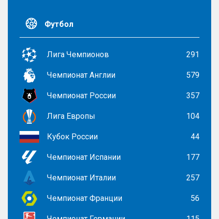
Футбол
Лига Чемпионов
291
Чемпионат Англии
579
Чемпионат России
357
Лига Европы
104
Кубок России
44
Чемпионат Испании
177
Чемпионат Италии
257
Чемпионат Франции
56
Чемпионат Германии
115