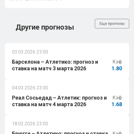
Еще прогнозы
Другие прогнозы
03.03.2026 23:00
Барселона – Атлетико: прогноз и
Кэф
ставка на матч 3 марта 2026
1.80
04.03.2026 23:00
Реал Сосьедад – Атлетик: прогноз и
Кэф
ставка на матч 4 марта 2026
1.68
18.02.2026 23:00
Брюгге – Атлетико: прогноз и ставка
Кэф