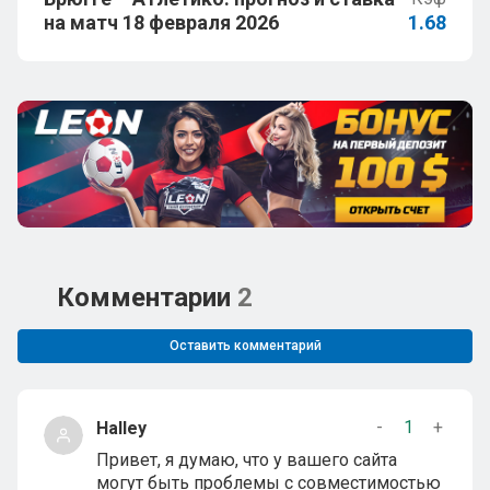
на матч 18 февраля 2026
1.68
Комментарии
2
Оставить комментарий
-
1
+
Halley
Привет, я думаю, что у вашего сайта
могут быть проблемы с совместимостью