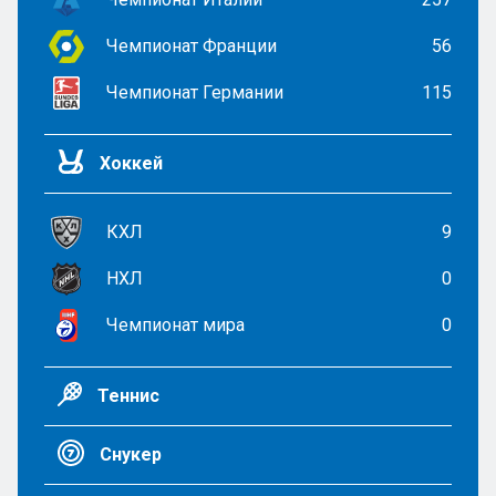
Чемпионат Франции
56
Чемпионат Германии
115
Хоккей
КХЛ
9
НХЛ
0
Чемпионат мира
0
Теннис
Снукер