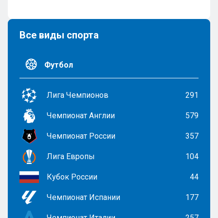
Все виды спорта
Футбол
Лига Чемпионов
291
Чемпионат Англии
579
Чемпионат России
357
Лига Европы
104
Кубок России
44
Чемпионат Испании
177
Чемпионат Италии
257