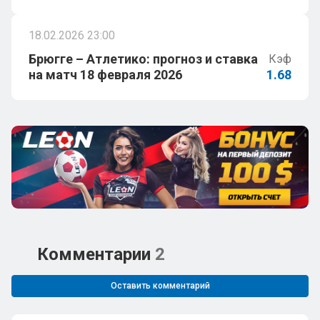
18.02.2026 23:00
Брюгге – Атлетико: прогноз и ставка
Кэф
на матч 18 февраля 2026
1.68
Комментарии
2
Оставить комментарий