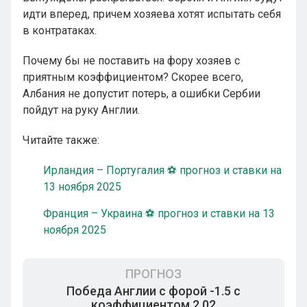
идти вперед, причем хозяева хотят испытать себя
в контратаках.
Почему бы не поставить на фору хозяев с
приятным коэффициентом? Скорее всего,
Албания не допустит потерь, а ошибки Сербии
пойдут на руку Англии.
Читайте также:
Ирландия – Португалия ⚽ прогноз и ставки на
13 ноября 2025
Франция – Украина ⚽ прогноз и ставки на 13
ноября 2025
ПРОГНОЗ
Победа Англии с форой -1.5 с
коэффициентом 2.02