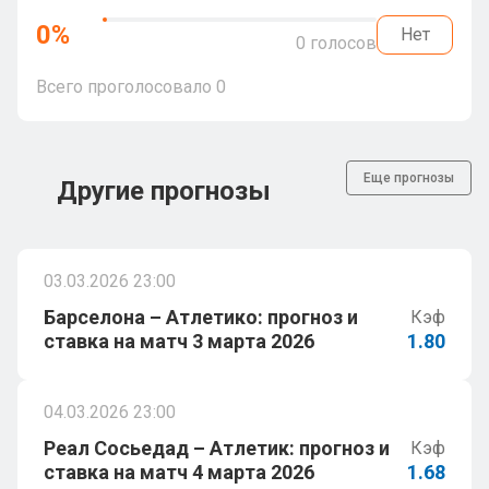
0
%
Нет
0
голосов
Всего проголосовало
0
Еще прогнозы
Другие прогнозы
03.03.2026 23:00
Барселона – Атлетико: прогноз и
Кэф
ставка на матч 3 марта 2026
1.80
04.03.2026 23:00
Реал Сосьедад – Атлетик: прогноз и
Кэф
ставка на матч 4 марта 2026
1.68