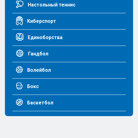
Настольный теннис
Киберспорт
Единоборства
Гандбол
Волейбол
Бокс
Баскетбол