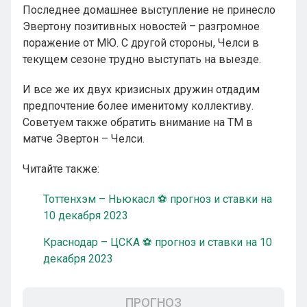
Последнее домашнее выступление не принесло
Эвертону позитивных новостей – разгромное
поражение от МЮ. С другой стороны, Челси в
текущем сезоне трудно выступать на выезде.
И все же их двух кризисных дружин отдадим
предпочтение более именитому коллективу.
Советуем также обратить внимание на ТМ в
матче Эвертон – Челси.
Читайте также:
Тоттенхэм – Ньюкасл ⚽ прогноз и ставки на
10 декабря 2023
Краснодар – ЦСКА ⚽ прогноз и ставки на 10
декабря 2023
ПРОГНОЗ