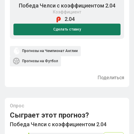
Победа Челси с коэффициентом 2.04
Коэффициент
2.04
Сделать ставку
Прогнозы на Чемпионат Англии
Прогнозы на Футбол
Поделиться
Опрос
Сыграет этот прогноз?
Победа Челси с коэффициентом 2.04