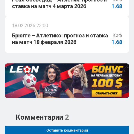
ставка на матч 4 марта 2026
1.68
18.02.2026 23:00
Брюгге – Атлетико: прогноз и ставка
Кэф
на матч 18 февраля 2026
1.68
Комментарии
2
Оставить комментарий