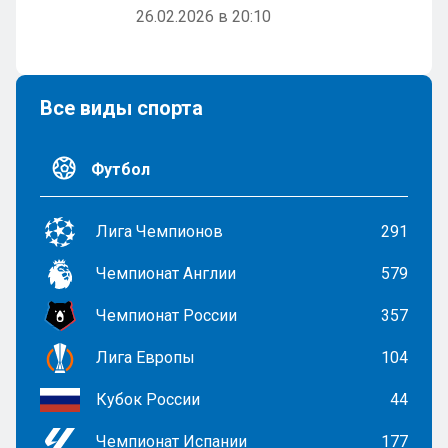
26.02.2026 в 20:10
Все виды спорта
Футбол
Лига Чемпионов
291
Чемпионат Англии
579
Чемпионат России
357
Лига Европы
104
Кубок России
44
Чемпионат Испании
177