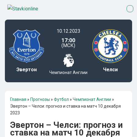
10.12.2023
17:00
(МСК)
Эвертон
Челси
Чемпионат Англии
Главная
»
Прогнозы
»
Футбол
»
Чемпионат Англии
»
Эвертон – Челси: прогноз и ставка на матч 10 декабря
2023
Эвертон – Челси: прогноз и
ставка на матч 10 декабря