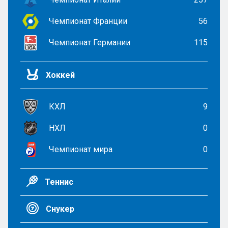
Чемпионат Франции
56
Чемпионат Германии
115
Хоккей
КХЛ
9
НХЛ
0
Чемпионат мира
0
Теннис
Снукер