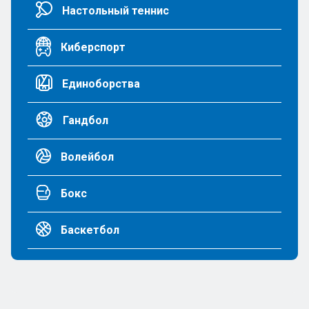
Настольный теннис
Киберспорт
Единоборства
Гандбол
Волейбол
Бокс
Баскетбол