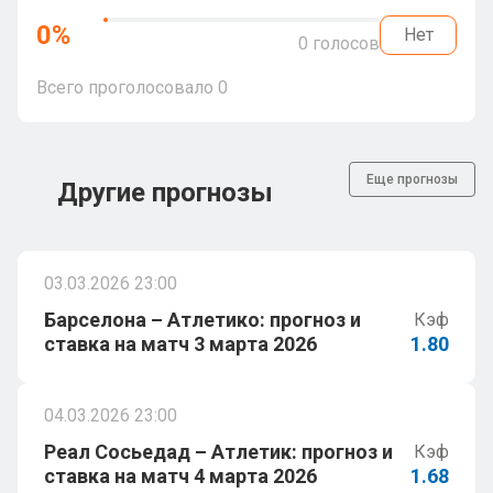
0
%
Нет
0
голосов
Всего проголосовало
0
Еще прогнозы
Другие прогнозы
03.03.2026 23:00
Барселона – Атлетико: прогноз и
Кэф
ставка на матч 3 марта 2026
1.80
04.03.2026 23:00
Реал Сосьедад – Атлетик: прогноз и
Кэф
ставка на матч 4 марта 2026
1.68