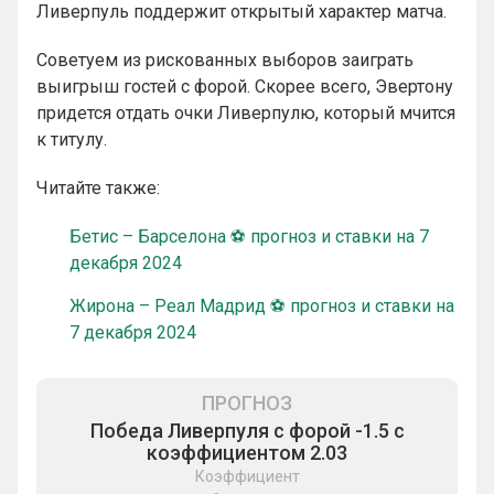
Ливерпуль поддержит открытый характер матча.
Советуем из рискованных выборов заиграть
выигрыш гостей с форой. Скорее всего, Эвертону
придется отдать очки Ливерпулю, который мчится
к титулу.
Читайте также:
Бетис – Барселона ⚽ прогноз и ставки на 7
декабря 2024
Жирона – Реал Мадрид ⚽ прогноз и ставки на
7 декабря 2024
ПРОГНОЗ
Победа Ливерпуля с форой -1.5 с
коэффициентом 2.03
Коэффициент