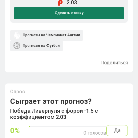
2.03
Сделать ставку
Прогнозы на Чемпионат Англии
Прогнозы на Футбол
Поделиться
Опрос
Сыграет этот прогноз?
Победа Ливерпуля с форой -1.5 с
коэффициентом 2.03
0
%
Да
0
голосов