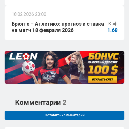
18.02.2026 23:00
Брюгге – Атлетико: прогноз и ставка
Кэф
на матч 18 февраля 2026
1.68
Комментарии
2
Оставить комментарий