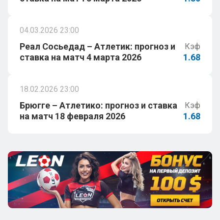
04.03.2026 23:00
Реал Сосьедад – Атлетик: прогноз и
Кэф
ставка на матч 4 марта 2026
1.68
18.02.2026 23:00
Брюгге – Атлетико: прогноз и ставка
Кэф
на матч 18 февраля 2026
1.68