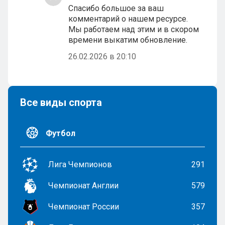
Спасибо большое за ваш
комментарий о нашем ресурсе.
Мы работаем над этим и в скором
времени выкатим обновление.
26.02.2026 в 20:10
Все виды спорта
Футбол
Лига Чемпионов
291
Чемпионат Англии
579
Чемпионат России
357