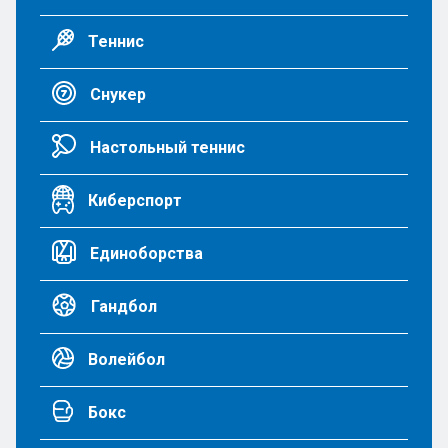
Теннис
Снукер
Настольный теннис
Киберспорт
Единоборства
Гандбол
Волейбол
Бокс