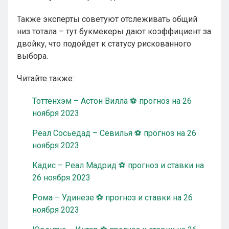
Также эксперты советуют отслеживать общий
низ тотала – тут букмекеры дают коэффициент за
двойку, что подойдет к статусу рискованного
выбора.
Читайте также:
Тоттенхэм – Астон Вилла ⚽ прогноз на 26
ноября 2023
Реал Сосьедад – Севилья ⚽ прогноз на 26
ноября 2023
Кадис – Реал Мадрид ⚽ прогноз и ставки на
26 ноября 2023
Рома – Удинезе ⚽ прогноз и ставки на 26
ноября 2023