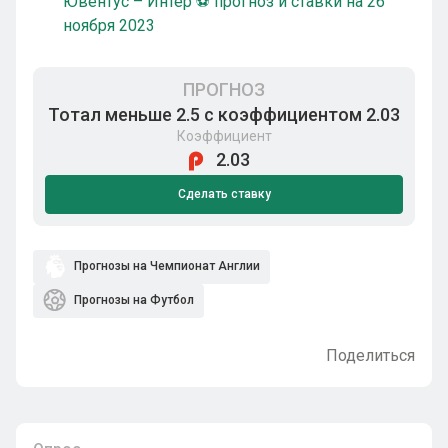
Ювентус – Интер ⚽ прогноз и ставки на 26
ноября 2023
ПРОГНОЗ
Тотал меньше 2.5 с коэффициентом 2.03
Коэффициент
2.03
Сделать ставку
Прогнозы на Чемпионат Англии
Прогнозы на Футбол
Поделиться