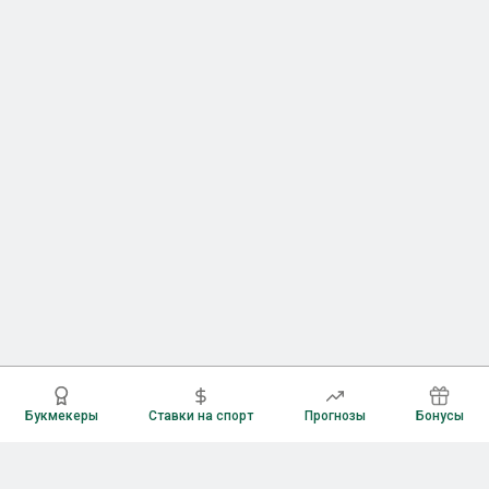
Букмекеры
Ставки на спорт
Прогнозы
Бонусы