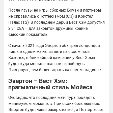
После паузы на игры сборных Боуэн и партнеры
не справились с Тоттенхэмом (0:3) и Кристал
Пэлас (1:2). В последнем дерби Вест Хэм допустил
2,31 xGA – для закрытой дружины крайне
высокий показатель.
С начала 2021 года Эвертон обыграл лондонцев
лишь в одном матче из пяти на своем поле.
Кажется, в ближайшей кампании у Вест Хэма
будет куда меньше шансов на победу в
Ливерпуле, тем более играть на новом стадионе.
Эвертон – Вест Хэм:
прагматичный стиль Мойеса
Очевидно, что последний матч тура пройдет с
минимумом моментов. При своих болельщиках
Эвертон будет чаще раскрываться, а Поттер хочет