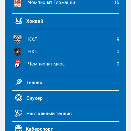
Чемпионат Германии
115
Хоккей
КХЛ
9
НХЛ
0
Чемпионат мира
0
Теннис
Снукер
Настольный теннис
Киберспорт