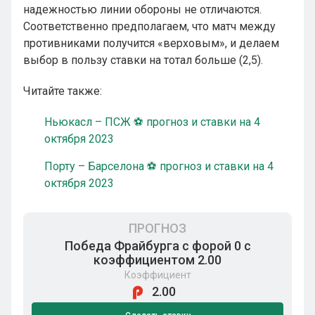
надежностью линии обороны не отличаются.
Соответственно предполагаем, что матч между
противниками получится «верховым», и делаем
выбор в пользу ставки на тотал больше (2,5).
Читайте также:
Ньюкасл – ПСЖ ⚽ прогноз и ставки на 4
октября 2023
Порту – Барселона ⚽ прогноз и ставки на 4
октября 2023
ПРОГНОЗ
Победа Фрайбурга с форой 0 с
коэффициентом 2.00
Коэффициент
2.00