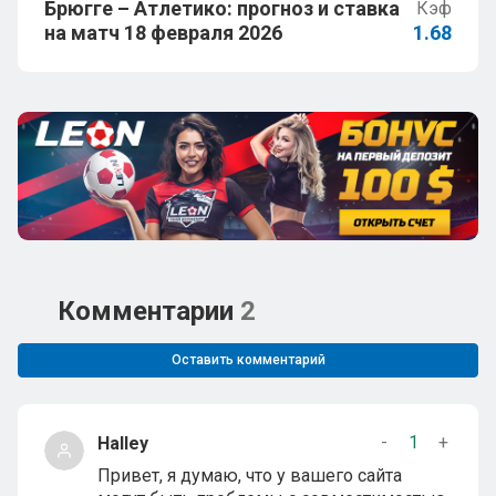
Брюгге – Атлетико: прогноз и ставка
Кэф
на матч 18 февраля 2026
1.68
Комментарии
2
Оставить комментарий
-
1
+
Halley
Привет, я думаю, что у вашего сайта