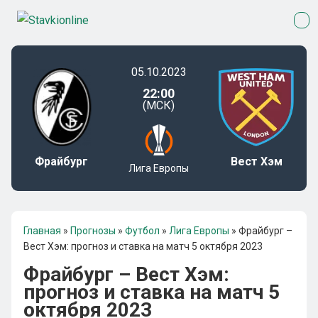
05.10.2023
22:00
(МСК)
Фрайбург
Вест Хэм
Лига Европы
Главная
»
Прогнозы
»
Футбол
»
Лига Европы
»
Фрайбург –
Вест Хэм: прогноз и ставка на матч 5 октября 2023
Фрайбург – Вест Хэм:
прогноз и ставка на матч 5
октября 2023