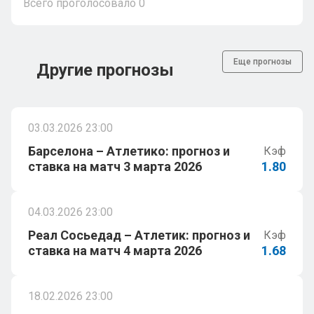
Всего проголосовало
0
Еще прогнозы
Другие прогнозы
03.03.2026 23:00
Барселона – Атлетико: прогноз и
Кэф
ставка на матч 3 марта 2026
1.80
04.03.2026 23:00
Реал Сосьедад – Атлетик: прогноз и
Кэф
ставка на матч 4 марта 2026
1.68
18.02.2026 23:00