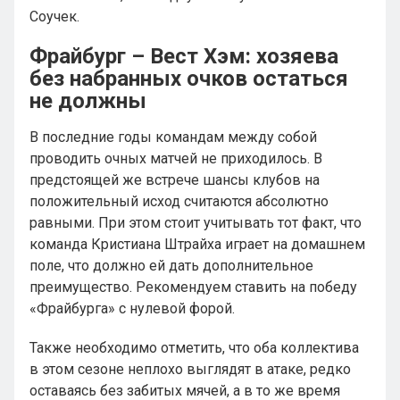
Соучек.
Фрайбург – Вест Хэм: хозяева
без набранных очков остаться
не должны
В последние годы командам между собой
проводить очных матчей не приходилось. В
предстоящей же встрече шансы клубов на
положительный исход считаются абсолютно
равными. При этом стоит учитывать тот факт, что
команда Кристиана Штрайха играет на домашнем
поле, что должно ей дать дополнительное
преимущество. Рекомендуем ставить на победу
«Фрайбурга» с нулевой форой.
Также необходимо отметить, что оба коллектива
в этом сезоне неплохо выглядят в атаке, редко
оставаясь без забитых мячей, а в то же время