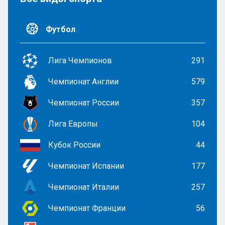
Футбол
Лига Чемпионов
291
Чемпионат Англии
579
Чемпионат России
357
Лига Европы
104
Кубок России
44
Чемпионат Испании
177
Чемпионат Италии
257
Чемпионат Франции
56