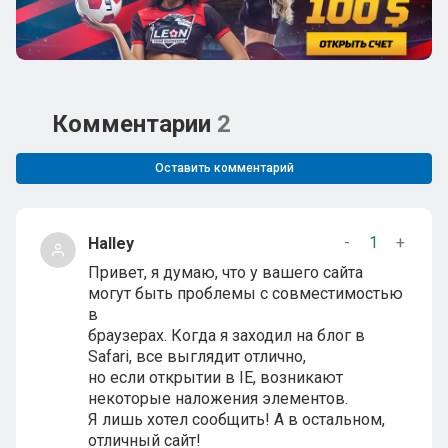
Комментарии
2
Оставить комментарий
-
1
+
Halley
Привет, я думаю, что у вашего сайта
могут быть проблемы с совместимостью
в
браузерах. Когда я заходил на блог в
Safari, все выглядит отлично,
но если открытии в IE, возникают
некоторые наложения элементов.
Я лишь хотел сообщить! А в остальном,
отличный сайт!