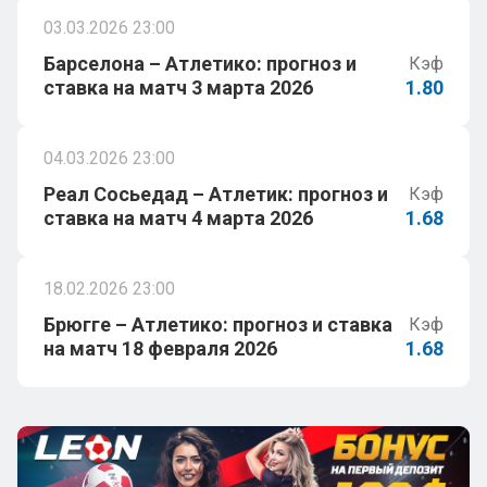
03.03.2026 23:00
Барселона – Атлетико: прогноз и
Кэф
ставка на матч 3 марта 2026
1.80
04.03.2026 23:00
Реал Сосьедад – Атлетик: прогноз и
Кэф
ставка на матч 4 марта 2026
1.68
18.02.2026 23:00
Брюгге – Атлетико: прогноз и ставка
Кэф
на матч 18 февраля 2026
1.68