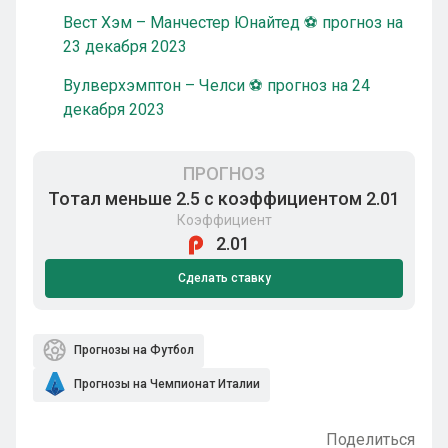
Вест Хэм – Манчестер Юнайтед ⚽ прогноз на
23 декабря 2023
Вулверхэмптон – Челси ⚽ прогноз на 24
декабря 2023
ПРОГНОЗ
Тотал меньше 2.5 с коэффициентом 2.01
Коэффициент
2.01
Сделать ставку
Прогнозы на Футбол
Прогнозы на Чемпионат Италии
Поделиться