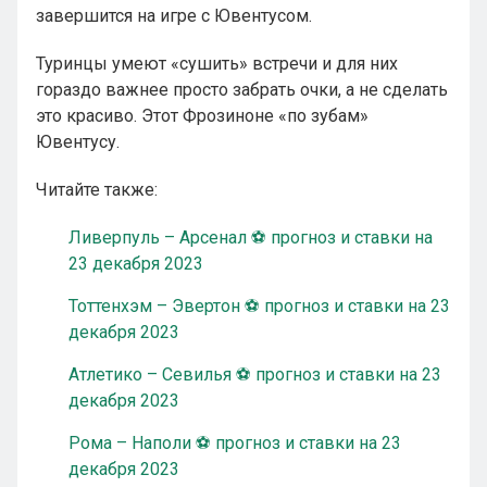
завершится на игре с Ювентусом.
Туринцы умеют «сушить» встречи и для них
гораздо важнее просто забрать очки, а не сделать
это красиво. Этот Фрозиноне «по зубам»
Ювентусу.
Читайте также:
Ливерпуль – Арсенал ⚽ прогноз и ставки на
23 декабря 2023
Тоттенхэм – Эвертон ⚽ прогноз и ставки на 23
декабря 2023
Атлетико – Севилья ⚽ прогноз и ставки на 23
декабря 2023
Рома – Наполи ⚽ прогноз и ставки на 23
декабря 2023