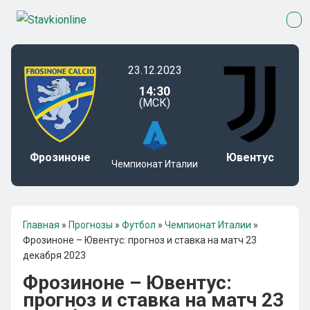
23.12.2023
14:30
(МСК)
Фрозиноне
Ювентус
Чемпионат Италии
Главная
»
Прогнозы
»
Футбол
»
Чемпионат Италии
»
Фрозиноне – Ювентус: прогноз и ставка на матч 23
декабря 2023
Фрозиноне – Ювентус:
прогноз и ставка на матч 23