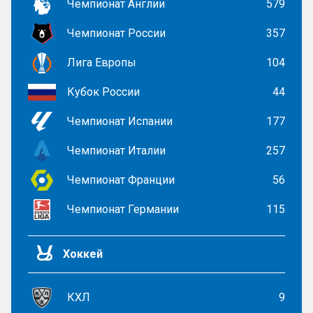
Чемпионат Англии
579
Чемпионат России
357
Лига Европы
104
Кубок России
44
Чемпионат Испании
177
Чемпионат Италии
257
Чемпионат Франции
56
Чемпионат Германии
115
Хоккей
КХЛ
9