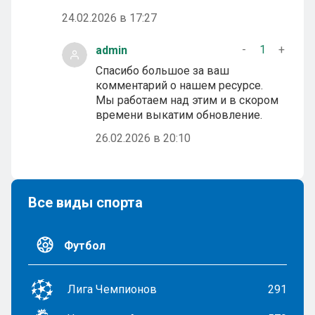
24.02.2026 в 17:27
-
1
+
admin
Спасибо большое за ваш
комментарий о нашем ресурсе.
Мы работаем над этим и в скором
времени выкатим обновление.
26.02.2026 в 20:10
Все виды спорта
Футбол
Лига Чемпионов
291