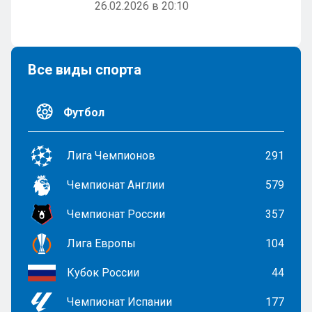
26.02.2026 в 20:10
Все виды спорта
Футбол
Лига Чемпионов
291
Чемпионат Англии
579
Чемпионат России
357
Лига Европы
104
Кубок России
44
Чемпионат Испании
177