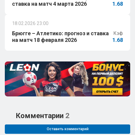
ставка на матч 4 марта 2026
1.68
18.02.2026 23:00
Брюгге – Атлетико: прогноз и ставка
Кэф
на матч 18 февраля 2026
1.68
Комментарии
2
Оставить комментарий