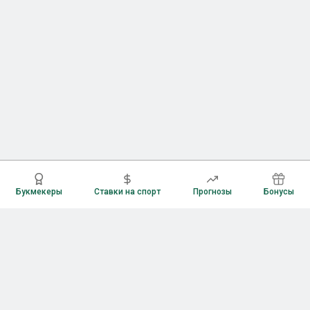
Букмекеры
Ставки на спорт
Прогнозы
Бонусы
Букмекеры