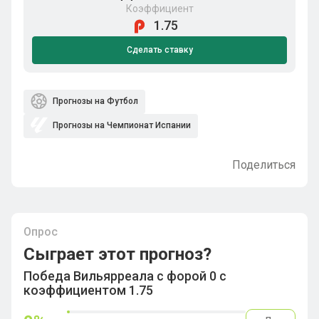
Коэффициент
1.75
Сделать ставку
Прогнозы на Футбол
Прогнозы на Чемпионат Испании
Поделиться
Опрос
Сыграет этот прогноз?
Победа Вильярреала с форой 0 с
коэффициентом 1.75