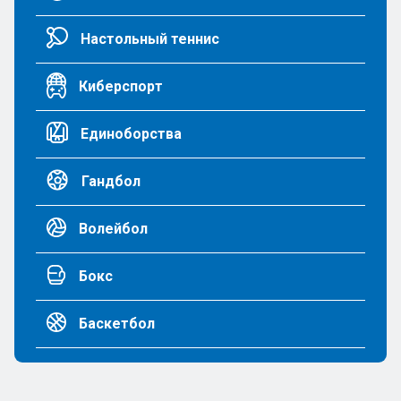
Настольный теннис
Киберспорт
Единоборства
Гандбол
Волейбол
Бокс
Баскетбол