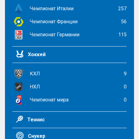
Чемпионат Италии
257
Чемпионат Франции
56
Чемпионат Германии
115
Хоккей
КХЛ
9
НХЛ
0
Чемпионат мира
0
Теннис
Снукер