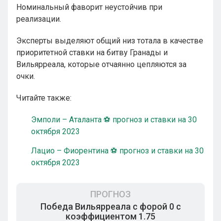
Номинальный фаворит неустойчив при
реализации.
Эксперты выделяют общий низ тотала в качестве
приоритетной ставки на битву Гранады и
Вильярреала, которые отчаянно цепляются за
очки.
Читайте также:
Эмполи – Аталанта ⚽ прогноз и ставки на 30
октября 2023
Лацио – Фиорентина ⚽ прогноз и ставки на 30
октября 2023
ПРОГНОЗ
Победа Вильярреала с форой 0 с
коэффициентом 1.75