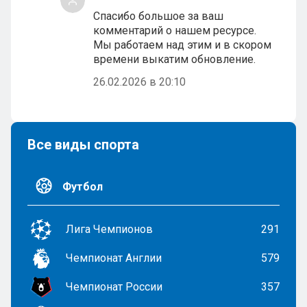
Спасибо большое за ваш
комментарий о нашем ресурсе.
Мы работаем над этим и в скором
времени выкатим обновление.
26.02.2026 в 20:10
Все виды спорта
Футбол
Лига Чемпионов
291
Чемпионат Англии
579
Чемпионат России
357