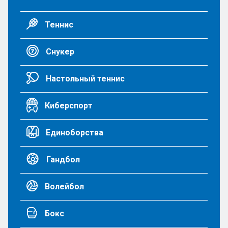
Теннис
Снукер
Настольный теннис
Киберспорт
Единоборства
Гандбол
Волейбол
Бокс