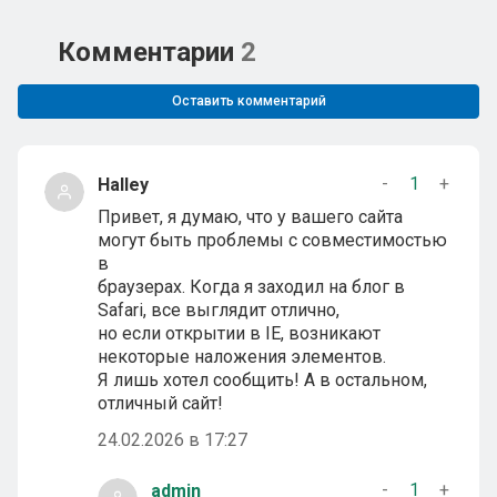
Комментарии
2
Оставить комментарий
-
1
+
Halley
Привет, я думаю, что у вашего сайта
могут быть проблемы с совместимостью
в
браузерах. Когда я заходил на блог в
Safari, все выглядит отлично,
но если открытии в IE, возникают
некоторые наложения элементов.
Я лишь хотел сообщить! А в остальном,
отличный сайт!
24.02.2026 в 17:27
-
1
+
admin