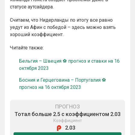
статусе аутсайдера.
Считаем, что Нидерланды по итогу все равно
уедут из Афин с победой – здесь можно взять
хороший коэффициент.
Читайте также:
Бельгия – Швеция ⚽ прогноз и ставки на 16
октября 2023
Босния и Герцеговина – Португалия ⚽
прогноз на 16 октября 2023
ПРОГНОЗ
Тотал больше 2.5 с коэффициентом 2.03
Коэффициент
2.03