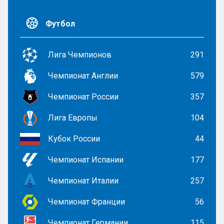
Футбол
Лига Чемпионов
291
Чемпионат Англии
579
Чемпионат России
357
Лига Европы
104
Кубок России
44
Чемпионат Испании
177
Чемпионат Италии
257
Чемпионат Франции
56
Чемпионат Германии
115