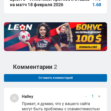
на матч 18 февраля 2026
1.68
Комментарии
2
Оставить комментарий
-
1
+
Halley
Привет, я думаю, что у вашего сайта
могут быть проблемы с совместимостью