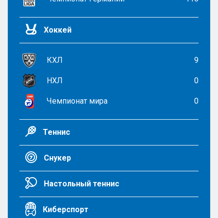
Хоккей
КХЛ
9
НХЛ
0
Чемпионат мира
0
Теннис
Снукер
Настольный теннис
Киберспорт