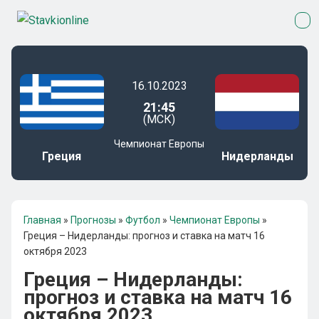
16.10.2023
21:45
(МСК)
Чемпионат Европы
Греция
Нидерланды
Главная
»
Прогнозы
»
Футбол
»
Чемпионат Европы
»
Греция – Нидерланды: прогноз и ставка на матч 16
октября 2023
Греция – Нидерланды:
прогноз и ставка на матч 16
октября 2023