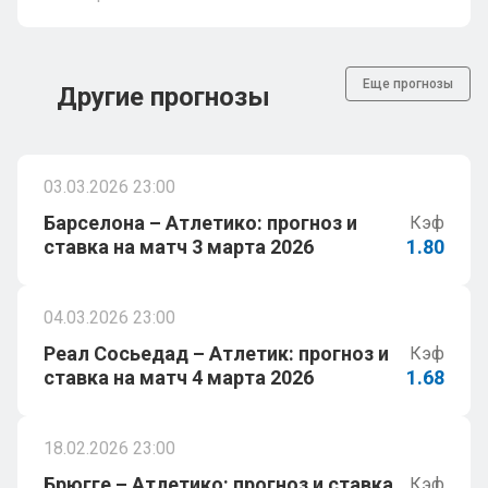
Еще прогнозы
Другие прогнозы
03.03.2026 23:00
Барселона – Атлетико: прогноз и
Кэф
ставка на матч 3 марта 2026
1.80
04.03.2026 23:00
Реал Сосьедад – Атлетик: прогноз и
Кэф
ставка на матч 4 марта 2026
1.68
18.02.2026 23:00
Брюгге – Атлетико: прогноз и ставка
Кэф