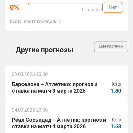
0
%
Нет
0
голосов
Всего проголосовало
0
Еще прогнозы
Другие прогнозы
03.03.2026 23:00
Барселона – Атлетико: прогноз и
Кэф
ставка на матч 3 марта 2026
1.80
04.03.2026 23:00
Реал Сосьедад – Атлетик: прогноз и
Кэф
ставка на матч 4 марта 2026
1.68