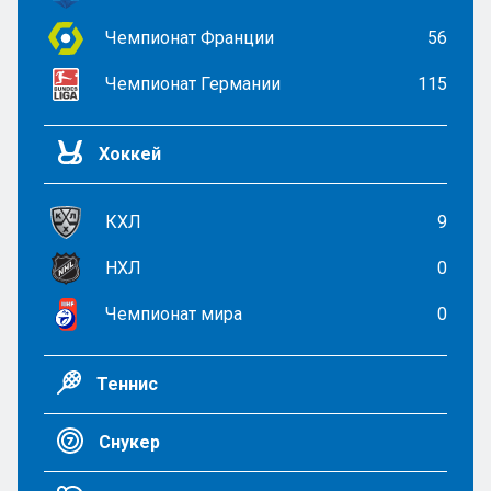
Чемпионат Франции
56
Чемпионат Германии
115
Хоккей
КХЛ
9
НХЛ
0
Чемпионат мира
0
Теннис
Снукер