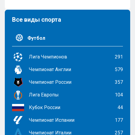
Все виды спорта
Футбол
Лига Чемпионов
291
Чемпионат Англии
579
Чемпионат России
357
Лига Европы
104
Кубок России
44
Чемпионат Испании
177
Чемпионат Италии
257