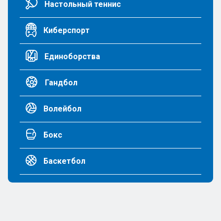
Настольный теннис
Киберспорт
Единоборства
Гандбол
Волейбол
Бокс
Баскетбол