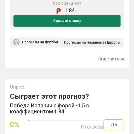
Коэффициент
1.84
Сделать ставку
Прогнозы на Футбол
Прогнозы на Чемпионат Европы
Поделиться
Опрос
Сыграет этот прогноз?
Победа Испании с форой -1.5 с
коэффициентом 1.84
0
%
Да
0
голосов