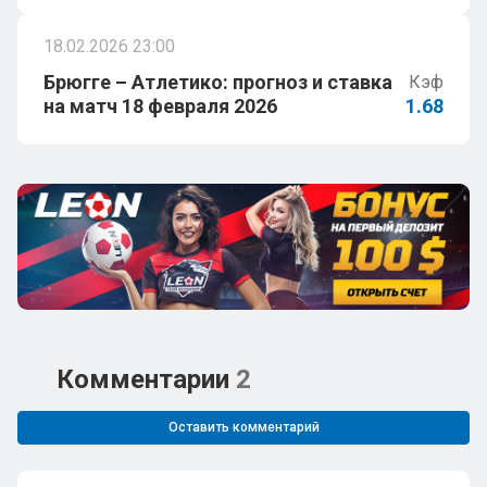
18.02.2026 23:00
Брюгге – Атлетико: прогноз и ставка
Кэф
на матч 18 февраля 2026
1.68
Комментарии
2
Оставить комментарий