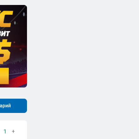
арий
1
+