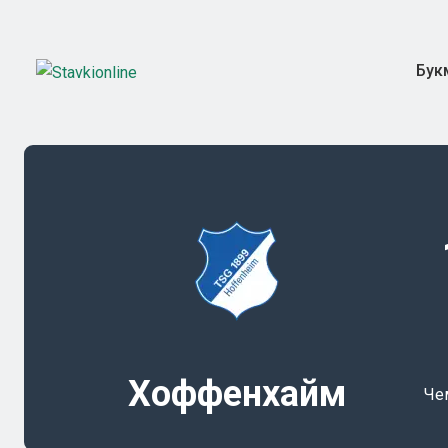
Бук
Хоффенхайм
Че