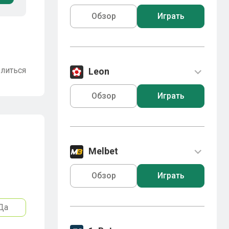
Обзор
Играть
литься
Leon
Обзор
Играть
Melbet
Обзор
Играть
Да