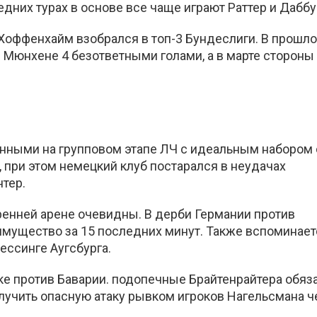
едних турах в основе все чаще играют Раттер и Даббу
Хоффенхайм взобрался в топ-3 Бундеслиги. В прошл
 Мюнхене 4 безответными голами, а в марте стороны
нными на групповом этапе ЛЧ с идеальным набором 
и, при этом немецкий клуб постарался в неудачах
нтер.
ренней арене очевидны. В дерби Германии против
еимущество за 15 последних минут. Также вспоминает
ессинге Аугсбурга.
ке против Баварии. подопечные Брайтенрайтера обяз
олучить опасную атаку рывком игроков Нагельсмана ч