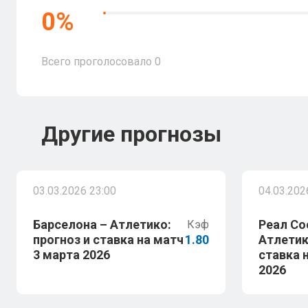
0
%
Всего проголосовало
0
Другие прогнозы
03.03.2026 23:00
04.03.202
Барселона – Атлетико:
Реал Со
Кэф
прогноз и ставка на матч
1.80
Атлетик
3 марта 2026
ставка 
2026