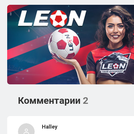
Комментарии
2
Halley