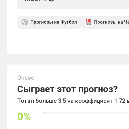
Прогнозы на Футбол
Прогнозы на Ч
Опрос
Сыграет этот прогноз?
Тотал больше 3.5 на коэффициент 1.72 в
0
%