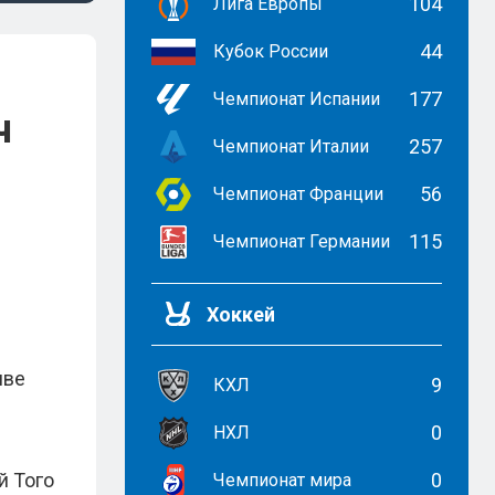
104
Лига Европы
44
Кубок России
177
Чемпионат Испании
ч
257
Чемпионат Италии
56
Чемпионат Франции
115
Чемпионат Германии
Хоккей
иве
9
КХЛ
0
НХЛ
й Того
0
Чемпионат мира