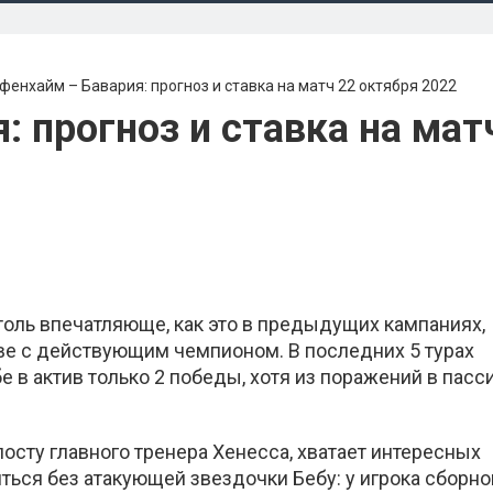
енхайм – Бавария: прогноз и ставка на матч 22 октября 2022
 прогноз и ставка на мат
оль впечатляюще, как это в предыдущих кампаниях,
ве с действующим чемпионом. В последних 5 турах
 в актив только 2 победы, хотя из поражений в пасс
посту главного тренера Хенесса, хватает интересных
ся без атакующей звездочки Бебу: у игрока сборно