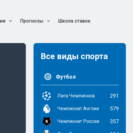
ия
Прогнозы
Школа ставок
Все виды спорта
Футбол
291
Лига Чемпионов
579
Чемпионат Англии
357
Чемпионат России