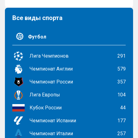
Все виды спорта
Футбол
Лига Чемпионов
291
Чемпионат Англии
579
Чемпионат России
357
Лига Европы
104
Кубок России
44
Чемпионат Испании
177
Чемпионат Италии
257