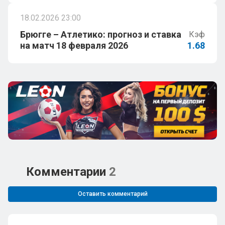
18.02.2026 23:00
Брюгге – Атлетико: прогноз и ставка
Кэф
на матч 18 февраля 2026
1.68
Комментарии
2
Оставить комментарий