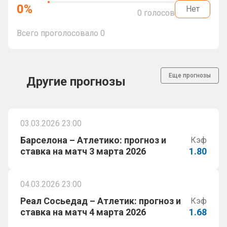
0
%
Нет
0
голосов
Всего проголосовало
0
Еще прогнозы
Другие прогнозы
03.03.2026 23:00
Барселона – Атлетико: прогноз и
Кэф
ставка на матч 3 марта 2026
1.80
04.03.2026 23:00
Реал Сосьедад – Атлетик: прогноз и
Кэф
ставка на матч 4 марта 2026
1.68