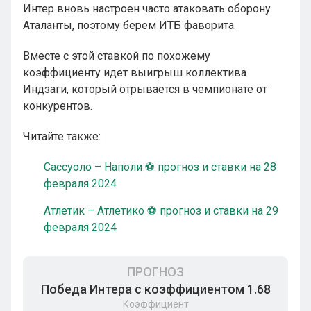
Интер вновь настроен часто атаковать оборону
Аталанты, поэтому берем ИТБ фаворита.
Вместе с этой ставкой по похожему
коэффициенту идет выигрыш коллектива
Индзаги, который отрывается в чемпионате от
конкурентов.
Читайте также:
Сассуоло – Наполи ⚽ прогноз и ставки на 28
февраля 2024
Атлетик – Атлетико ⚽ прогноз и ставки на 29
февраля 2024
ПРОГНОЗ
Победа Интера с коэффициентом 1.68
Коэффициент