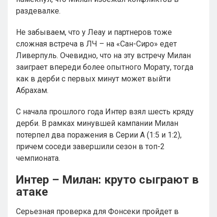
раздевалке.
Не забываем, что у Леау и партнеров тоже
сложная встреча в ЛЧ – на «Сан-Сиро» едет
Ливерпуль. Очевидно, что на эту встречу Милан
заиграет впереди более опытного Морату, тогда
как в дерби с первых минут может выйти
Абрахам.
С начала прошлого года Интер взял шесть кряду
дерби. В рамках минувшей кампании Милан
потерпел два поражения в Серии А (1:5 и 1:2),
причем соседи завершили сезон в топ-2
чемпионата.
Интер – Милан: круто сыграют в
атаке
Серьезная проверка для Фонсеки пройдет в