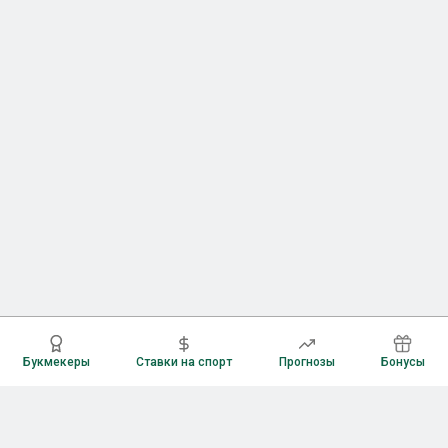
Букмекеры
Ставки на спорт
Прогнозы
Бонусы