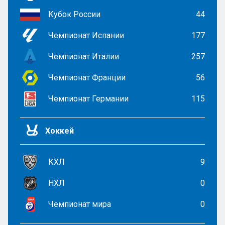
Кубок России
44
Чемпионат Испании
177
Чемпионат Италии
257
Чемпионат Франции
56
Чемпионат Германии
115
Хоккей
КХЛ
9
НХЛ
0
Чемпионат мира
0