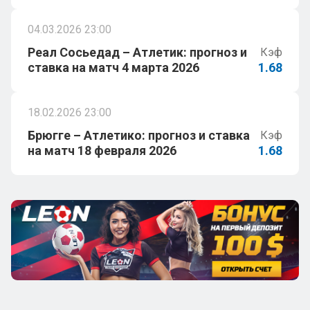
04.03.2026 23:00
Реал Сосьедад – Атлетик: прогноз и
Кэф
ставка на матч 4 марта 2026
1.68
18.02.2026 23:00
Брюгге – Атлетико: прогноз и ставка
Кэф
на матч 18 февраля 2026
1.68