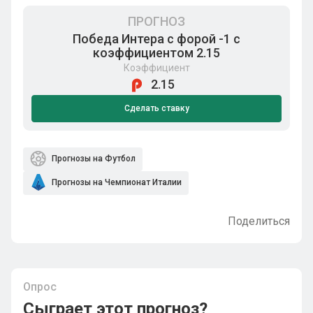
ПРОГНОЗ
Победа Интера с форой -1 с
коэффициентом 2.15
Коэффициент
2.15
Сделать ставку
Прогнозы на Футбол
Прогнозы на Чемпионат Италии
Поделиться
Опрос
Сыграет этот прогноз?