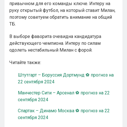
привычном для его команды ключе. Интеру на
руку открытый футбол, на который ставит Милан,
поэтому советуем обратить внимание на общий
ТБ.
В выборе фаворита очевидна кандидатура
действующего чемпиона. Интеру по силам
одолеть нестабильный Милан с форой.
Читайте также:
Штутгарт – Боруссия Дортмунд ⚽ прогноз на
22 сентября 2024
Манчестер Сити – Арсенал ⚽ прогноз на 22
сентября 2024
Спартак – Динамо Москва ⚽ прогноз на 22
сентября 2024