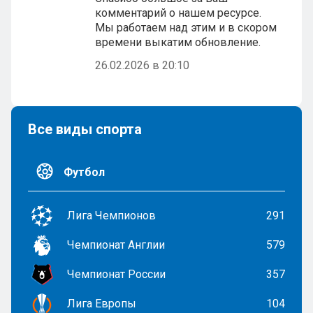
комментарий о нашем ресурсе.
Мы работаем над этим и в скором
времени выкатим обновление.
26.02.2026 в 20:10
Все виды спорта
Футбол
Лига Чемпионов
291
Чемпионат Англии
579
Чемпионат России
357
Лига Европы
104