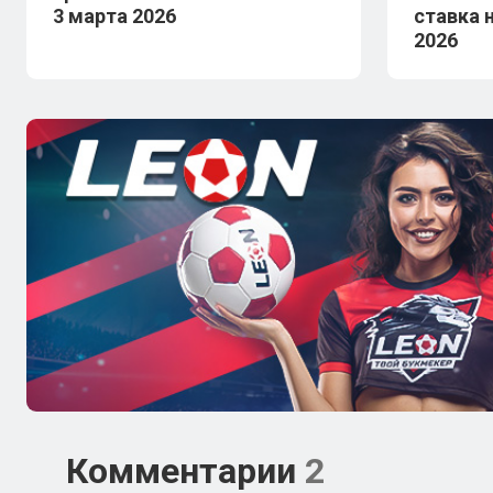
3 марта 2026
ставка 
2026
Комментарии
2