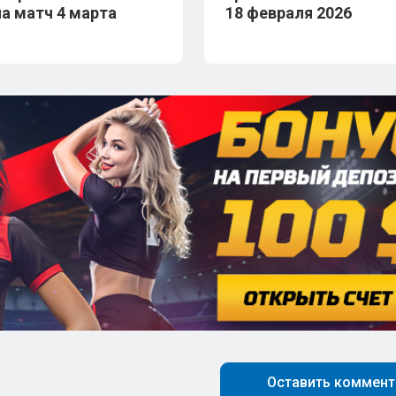
на матч 4 марта
18 февраля 2026
Оставить коммент