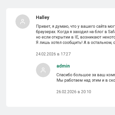
Halley
Привет, я думаю, что у вашего сайта м
браузерах. Когда я заходил на блог в Saf
но если открытии в IE, возникают неко
Я лишь хотел сообщить! А в остальном, 
24.02.2026 в 17:27
admin
Спасибо большое за ваш ком
Мы работаем над этим и в с
26.02.2026 в 20:10