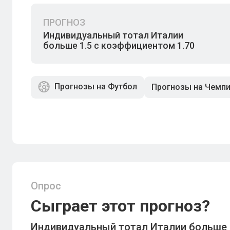
ПРОГНОЗ
Индивидуальный тотал Италии
больше 1.5 с коэффициентом 1.70
Прогнозы на Футбол
Прогнозы на Чемп
Опрос
Сыграет этот прогноз?
Индивидуальный тотал Италии больше 