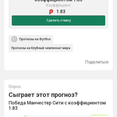
Коэффициент
1.83
Сделать ставку
Прогнозы на Футбол
Прогнозы на Клубный чемпионат мира
Поделиться
Опрос
Сыграет этот прогноз?
Победа Манчестер Сити с коэффициентом
1.83