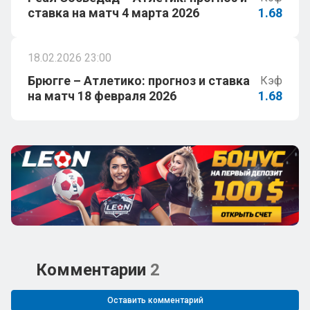
ставка на матч 4 марта 2026
1.68
18.02.2026 23:00
Брюгге – Атлетико: прогноз и ставка
Кэф
на матч 18 февраля 2026
1.68
Комментарии
2
Оставить комментарий