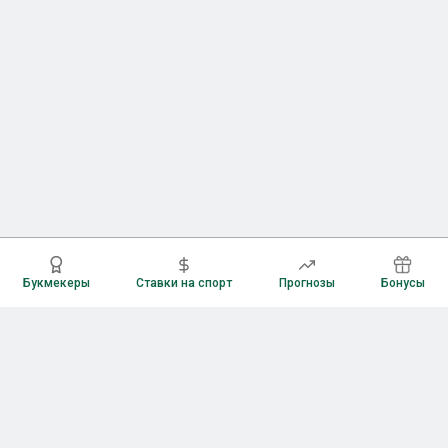
Букмекеры
Ставки на спорт
Прогнозы
Бонусы
Букмекеры