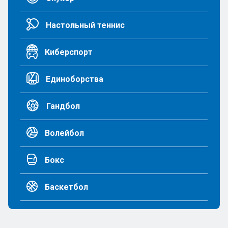
Настольный теннис
Киберспорт
Единоборства
Гандбол
Волейбол
Бокс
Баскетбол