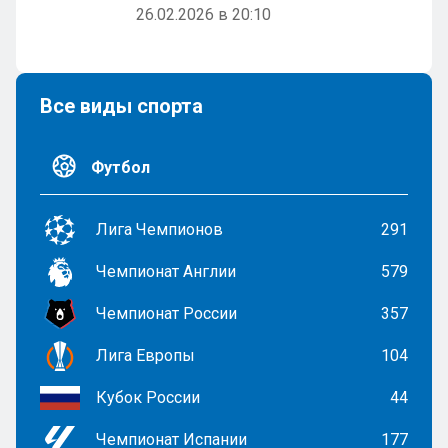
26.02.2026 в 20:10
Все виды спорта
Футбол
Лига Чемпионов
291
Чемпионат Англии
579
Чемпионат России
357
Лига Европы
104
Кубок России
44
Чемпионат Испании
177