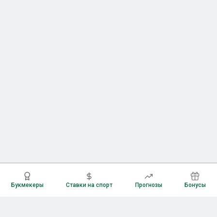
Букмекеры
Ставки на спорт
Прогнозы
Бонусы