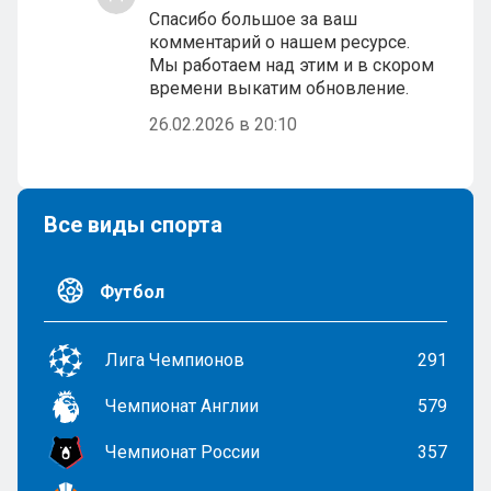
Спасибо большое за ваш
комментарий о нашем ресурсе.
Мы работаем над этим и в скором
времени выкатим обновление.
26.02.2026 в 20:10
Все виды спорта
Футбол
Лига Чемпионов
291
Чемпионат Англии
579
Чемпионат России
357