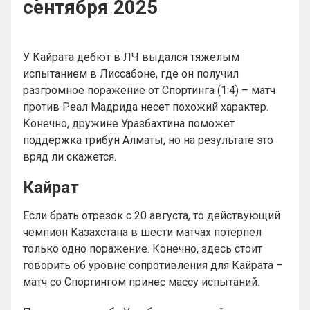
сентября 2025
У Кайрата дебют в ЛЧ выдался тяжелым
испытанием в Лиссабоне, где он получил
разгромное поражение от Спортинга (1:4) – матч
против Реал Мадрида несет похожий характер.
Конечно, дружине Уразбахтина поможет
поддержка трибун Алматы, но на результате это
вряд ли скажется.
Кайрат
Если брать отрезок с 20 августа, то действующий
чемпион Казахстана в шести матчах потерпел
только одно поражение. Конечно, здесь стоит
говорить об уровне сопротивления для Кайрата –
матч со Спортингом принес массу испытаний.