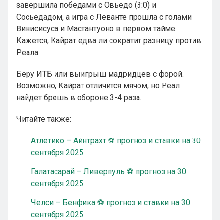
завершила победами с Овьедо (3:0) и
Сосьедадом, а игра с Леванте прошла с голами
Винисисуса и Мастантуоно в первом тайме.
Кажется, Кайрат едва ли сократит разницу против
Реала.
Беру ИТБ или выигрыш мадридцев с форой.
Возможно, Кайрат отличится мячом, но Реал
найдет брешь в обороне 3-4 раза.
Читайте также:
Атлетико – Айнтрахт ⚽ прогноз и ставки на 30
сентября 2025
Галатасарай – Ливерпуль ⚽ прогноз на 30
сентября 2025
Челси – Бенфика ⚽ прогноз и ставки на 30
сентября 2025