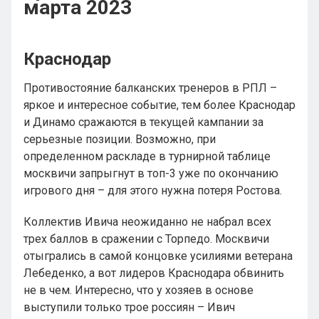
марта 2023
Краснодар
Противостояние балканских тренеров в РПЛ –
яркое и интересное событие, тем более Краснодар
и Динамо сражаются в текущей кампании за
серьезные позиции. Возможно, при
определенном раскладе в турнирной таблице
москвичи запрыгнут в топ-3 уже по окончанию
игрового дня – для этого нужна потеря Ростова.
Коллектив Ивича неожиданно не набрал всех
трех баллов в сражении с Торпедо. Москвичи
отыгрались в самой концовке усилиями ветерана
Лебеденко, а вот лидеров Краснодара обвинить
не в чем. Интересно, что у хозяев в основе
выступили только трое россиян – Ивич