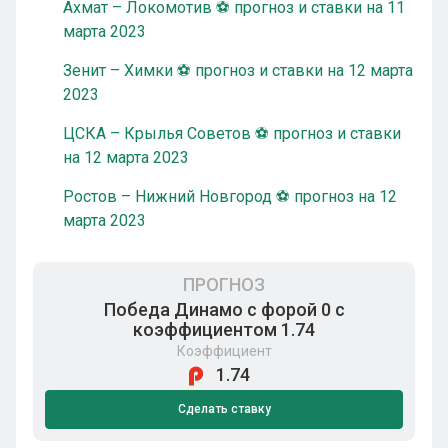
Ахмат – Локомотив ⚽ прогноз и ставки на 11
марта 2023
Зенит – Химки ⚽ прогноз и ставки на 12 марта
2023
ЦСКА – Крылья Советов ⚽ прогноз и ставки
на 12 марта 2023
Ростов – Нижний Новгород ⚽ прогноз на 12
марта 2023
ПРОГНОЗ
Победа Динамо с форой 0 с
коэффициентом 1.74
Коэффициент
1.74
Сделать ставку