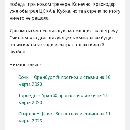
победы при новом тренере. Конечно, Краснодар
уже обыграл ЦСКА в Кубке, но та встреча по итогу
ничего не решала.
Динамо имеет серьезную мотивацию на встречу.
Считаем, что две атакующих команды не будут
отсиживаться сзади и сыграют в активный
футбол.
Читайте также:
Сочи – Оренбург ⚽ прогноз и ставки на 10
марта 2023
Торпедо – Урал ⚽ прогноз и ставки на 11
марта 2023
Спартак – Факел ⚽ прогноз и ставки на 11
марта 2023