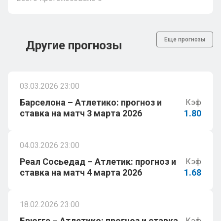
Еще прогнозы
Другие прогнозы
03.03.2026 23:00
Барселона – Атлетико: прогноз и
Кэф
ставка на матч 3 марта 2026
1.80
04.03.2026 23:00
Реал Сосьедад – Атлетик: прогноз и
Кэф
ставка на матч 4 марта 2026
1.68
18.02.2026 23:00
Брюгге – Атлетико: прогноз и ставка
Кэф