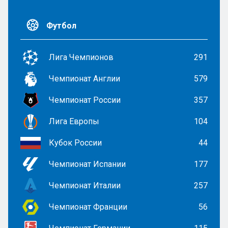
Футбол
Лига Чемпионов
291
Чемпионат Англии
579
Чемпионат России
357
Лига Европы
104
Кубок России
44
Чемпионат Испании
177
Чемпионат Италии
257
Чемпионат Франции
56