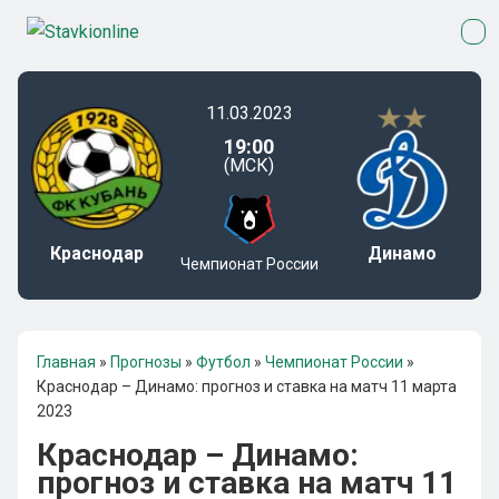
11.03.2023
19:00
(МСК)
Краснодар
Динамо
Чемпионат России
Главная
»
Прогнозы
»
Футбол
»
Чемпионат России
»
Краснодар – Динамо: прогноз и ставка на матч 11 марта
2023
Краснодар – Динамо:
прогноз и ставка на матч 11