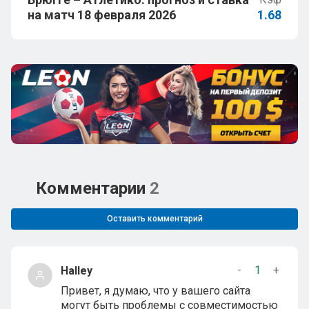
на матч 18 февраля 2026
1.68
Комментарии
2
Оставить комментарий
-
1
+
Halley
Привет, я думаю, что у вашего сайта
могут быть проблемы с совместимостью