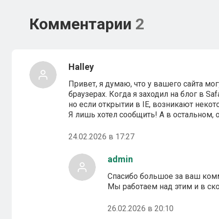
Комментарии
2
Halley
Привет, я думаю, что у вашего сайта м
браузерах. Когда я заходил на блог в Saf
но если открытии в IE, возникают неко
Я лишь хотел сообщить! А в остальном, 
24.02.2026 в 17:27
admin
Спасибо большое за ваш ком
Мы работаем над этим и в с
26.02.2026 в 20:10