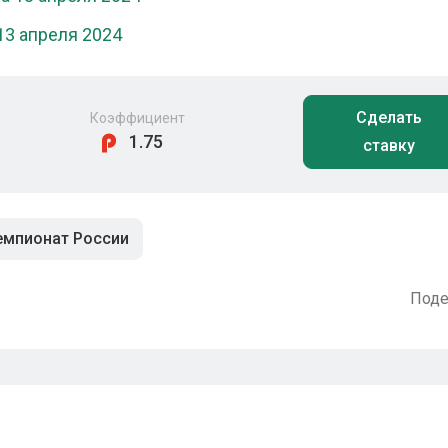
13 апреля 2024
Сделать
Коэффициент
1.75
ставку
емпионат России
Поде