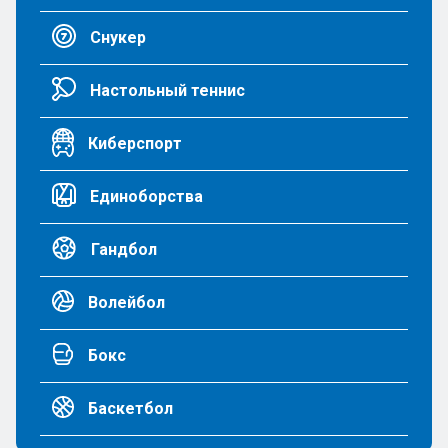
Снукер
Настольный теннис
Киберспорт
Единоборства
Гандбол
Волейбол
Бокс
Баскетбол