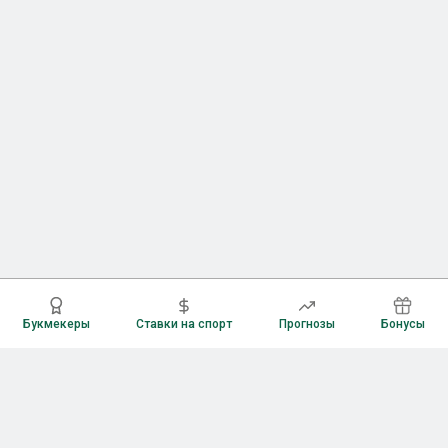
Букмекеры
Ставки на спорт
Прогнозы
Бонусы