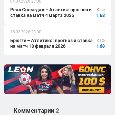
04.03.2026 23:00
Реал Сосьедад – Атлетик: прогноз и
Кэф
ставка на матч 4 марта 2026
1.68
18.02.2026 23:00
Брюгге – Атлетико: прогноз и ставка
Кэф
на матч 18 февраля 2026
1.68
Комментарии
2