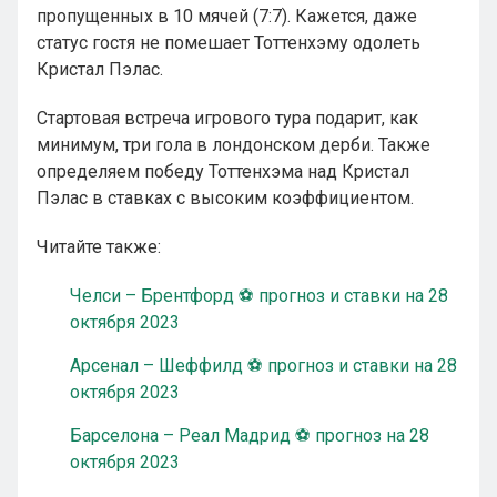
пропущенных в 10 мячей (7:7). Кажется, даже
статус гостя не помешает Тоттенхэму одолеть
Кристал Пэлас.
Стартовая встреча игрового тура подарит, как
минимум, три гола в лондонском дерби. Также
определяем победу Тоттенхэма над Кристал
Пэлас в ставках с высоким коэффициентом.
Читайте также:
Челси – Брентфорд ⚽ прогноз и ставки на 28
октября 2023
Арсенал – Шеффилд ⚽ прогноз и ставки на 28
октября 2023
Барселона – Реал Мадрид ⚽ прогноз на 28
октября 2023