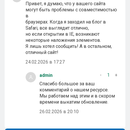
Привет, я думаю, что у вашего сайта
могут быть проблемы с совместимостью
в
браузерах. Когда я заходил на блог в
Safari, все выглядит отлично,
но если открытии в IE, возникают
некоторые наложения элементов.
Я лишь хотел сообщить! А в остальном,
отличный сайт!
24.02.2026 в 17:27
-
1
+
admin
Спасибо большое за ваш
комментарий о нашем ресурсе.
Мы работаем над этим и в скором
времени выкатим обновление.
26.02.2026 в 20:10