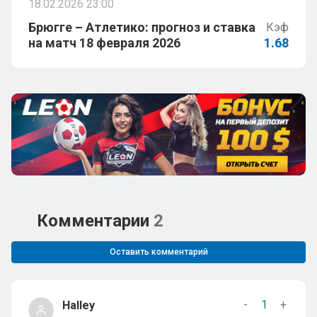
18.02.2026 23:00
Брюгге – Атлетико: прогноз и ставка
Кэф
на матч 18 февраля 2026
1.68
Комментарии
2
Оставить комментарий
-
1
+
Halley