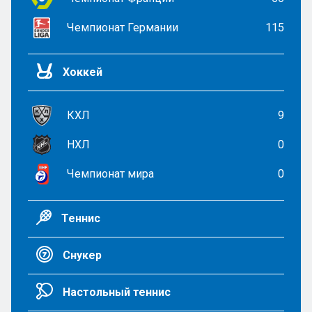
Чемпионат Германии
115
Хоккей
КХЛ
9
НХЛ
0
Чемпионат мира
0
Теннис
Снукер
Настольный теннис