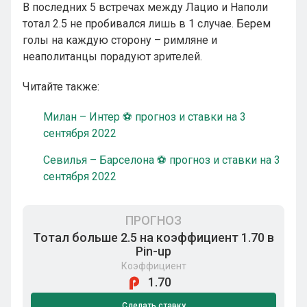
В последних 5 встречах между Лацио и Наполи
тотал 2.5 не пробивался лишь в 1 случае. Берем
голы на каждую сторону – римляне и
неаполитанцы порадуют зрителей.
Читайте также:
Милан – Интер ⚽ прогноз и ставки на 3
сентября 2022
Севилья – Барселона ⚽ прогноз и ставки на 3
сентября 2022
ПРОГНОЗ
Тотал больше 2.5 на коэффициент 1.70 в
Pin-up
Коэффициент
1.70
Сделать ставку