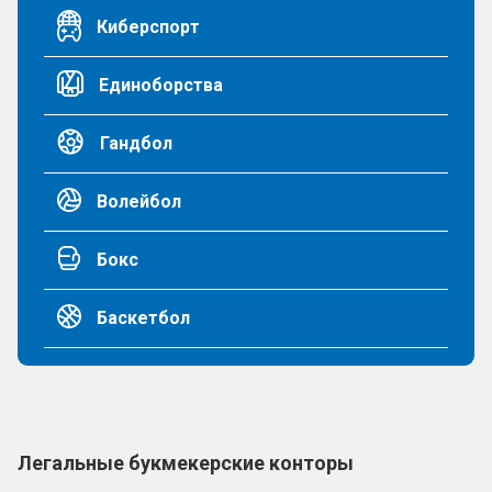
Киберспорт
Единоборства
Гандбол
Волейбол
Бокс
Баскетбол
Легальные букмекерские конторы