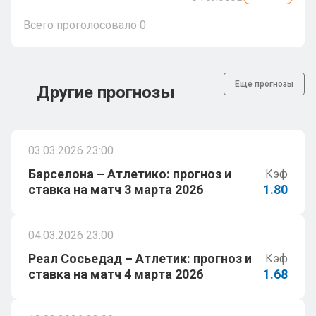
Всего проголосовало
0
Еще прогнозы
Другие прогнозы
03.03.2026 23:00
Барселона – Атлетико: прогноз и
Кэф
ставка на матч 3 марта 2026
1.80
04.03.2026 23:00
Реал Сосьедад – Атлетик: прогноз и
Кэф
ставка на матч 4 марта 2026
1.68