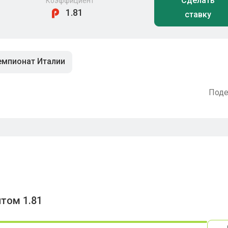
Сделать
Коэффициент
1.81
ставку
емпионат Италии
Поде
том 1.81