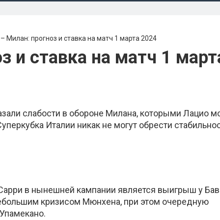
– Милан: прогноз и ставка на матч 1 марта 2024
з и ставка на матч 1 март
азали слабости в обороне Милана, которыми Лацио м
уперкубка Италии никак не могут обрести стабильнос
Сарри в нынешней кампании является выигрыш у Ба
 небольшим кризисом Мюнхена, при этом очередную
Упамекано.