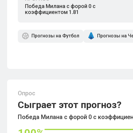
Победа Милана с форой 0 с
коэффициентом 1.81
Прогнозы на Футбол
Прогнозы на Ч
Опрос
Сыграет этот прогноз?
Победа Милана с форой 0 с коэффициен