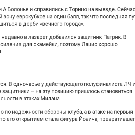
 А Болонье и справились с Торино на выезде. Сейча
 зону еврокубков на один балл, так что последняя пу
иться в дерби «вечного города».
недавно в лазарет добавился защитник Патрик. В
 усиления для скамейки, поэтому Лацио хорошо
.
тся. В одночасье у действующего полуфиналиста ЛЧ и
 защитники – на эту позицию пришлось становиться
сности в атаках Милана.
о по надежности обороны клуба, а в атаке на первый
что его открытием стала фигура Йовича, превратившег