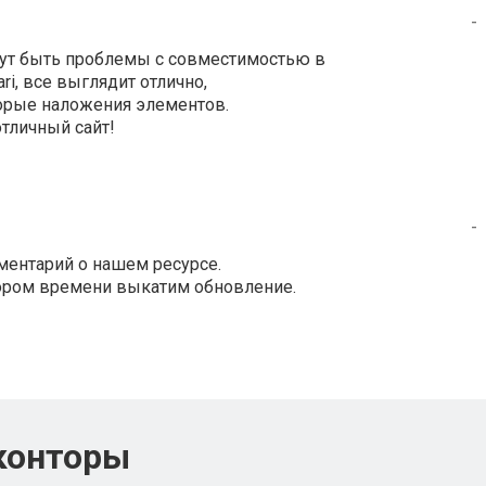
-
огут быть проблемы с совместимостью в
ari, все выглядит отлично,
торые наложения элементов.
отличный сайт!
-
ментарий о нашем ресурсе.
кором времени выкатим обновление.
конторы