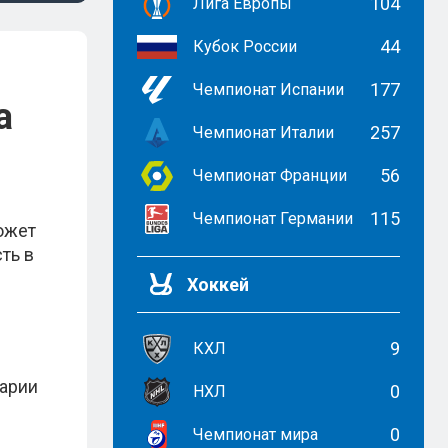
104
Лига Европы
44
Кубок России
177
Чемпионат Испании
а
257
Чемпионат Италии
56
Чемпионат Франции
115
Чемпионат Германии
ожет
ть в
Хоккей
9
КХЛ
варии
0
НХЛ
0
Чемпионат мира