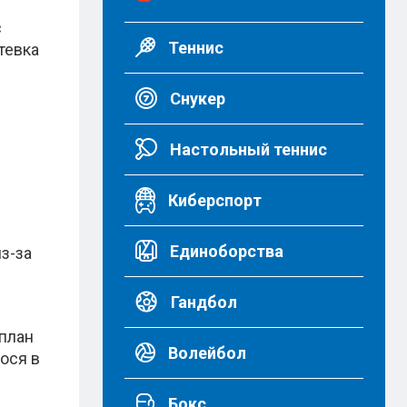
с
Теннис
тевка
Снукер
Настольный теннис
Киберспорт
Единоборства
з-за
Гандбол
 план
Волейбол
ося в
Бокс