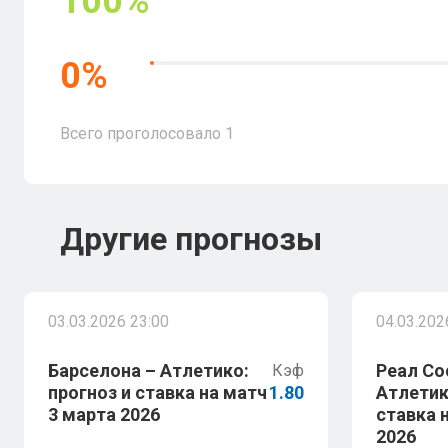
100
%
0
%
Всего проголосовало
1
Другие прогнозы
03.03.2026 23:00
04.03.202
Барселона – Атлетико:
Реал Со
Кэф
прогноз и ставка на матч
1.80
Атлетик
3 марта 2026
ставка 
2026