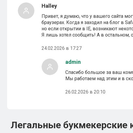
Halley
Привет, я думаю, что у вашего сайта м
браузерах. Когда я заходил на блог в Saf
но если открытии в IE, возникают неко
Я лишь хотел сообщить! А в остальном, 
24.02.2026 в 17:27
admin
Спасибо большое за ваш ком
Мы работаем над этим и в с
26.02.2026 в 20:10
Легальные букмекерские 