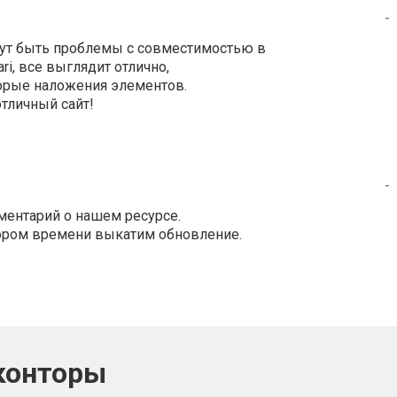
-
огут быть проблемы с совместимостью в
ari, все выглядит отлично,
торые наложения элементов.
отличный сайт!
-
ментарий о нашем ресурсе.
кором времени выкатим обновление.
конторы