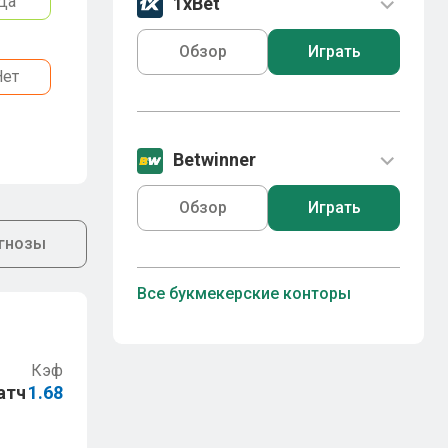
Да
1xBet
Обзор
Играть
Нет
Betwinner
Обзор
Играть
гнозы
Все букмекерские конторы
Кэф
атч
1.68