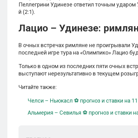
Пеллегрини Удинезе ответил точным ударом У
й (2:1).
Лацио – Удинезе: римлян
В очных встречах римляне не проигрывали Уд
последней игре тура на «Олимпико» Лацио буд
Только в одном из последних пяти очных вст
выступают нерезультативно в текущем розыгр
Читайте также:
Челси – Ньюкасл ⚽ прогноз и ставки на 11
Альмерия – Севилья ⚽ прогноз и ставки на