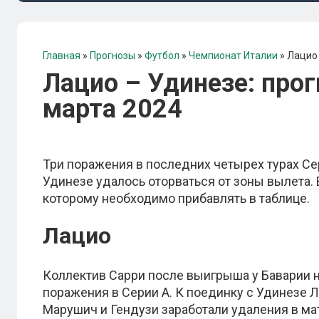
Главная
»
Прогнозы
»
Футбол
»
Чемпионат Италии
»
Лацио 
Лацио – Удинезе: прог
марта 2024
Три поражения в последних четырех турах Сер
Удинезе удалось оторваться от зоны вылета.
которому необходимо прибавлять в таблице.
Лацио
Коллектив Сарри после выигрыша у Баварии на
поражения в Серии А. К поединку с Удинезе Л
Марушич и Гендузи заработали удаления в ма