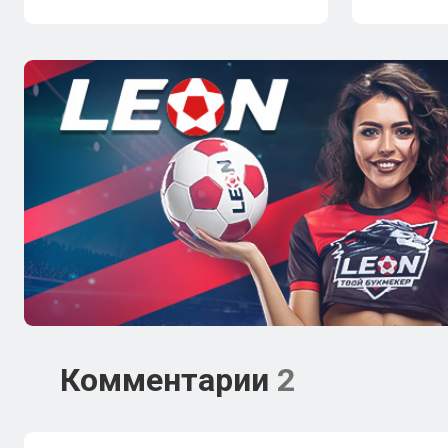
Комментарии
2