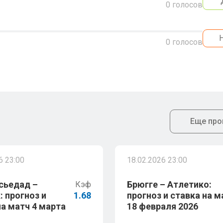
0
голосов
0
голосов
Еще про
6 23:00
18.02.2026 23:00
сьедад –
Брюгге – Атлетико:
Кэф
: прогноз и
1.68
прогноз и ставка на м
на матч 4 марта
18 февраля 2026