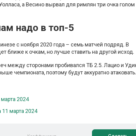
олласа, а Весино вырвал для римлян три очка голом 
ам надо в топ-5
инезе с ноября 2020 года – семь матчей подряд. В
ет ближе к очкам, но лучше ставить на другой исход.
реч между сторонами пробивался ТБ 2.5. Лацио и Уди
ыше чемпионата, поэтому будут аккуратно атаковать
 марта 2024
 11 марта 2024