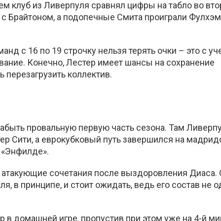
затем клуб из Ливерпуля сравнял цифры на табло во вт
 с Брайтоном, а подопечные Смита проиграли Фулхэм
анд с 16 по 19 строчку нельзя терять очки – это с у
ивание. Конечно, Лестер имеет шансы на сохранение
ь перезагрузить коллектив.
забыть провальную первую часть сезона. Там Ливерп
тер Сити, а еврокубковый путь завершился на мадри
 «Энфилде».
е атакующие сочетания после выздоровления Диаса. 
я, в принципе, и стоит ожидать, ведь его состав не 
в домашней игре, пропустив при этом уже на 4-й ми