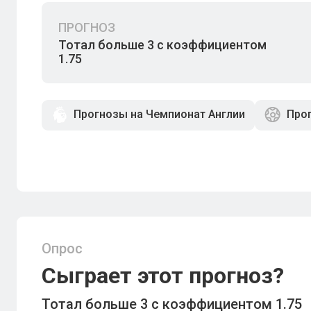
ПРОГНОЗ
Тотал больше 3 с коэффициентом
1.75
Прогнозы на Чемпионат Англии
Прог
Опрос
Сыграет этот прогноз?
Тотал больше 3 с коэффициентом 1.75