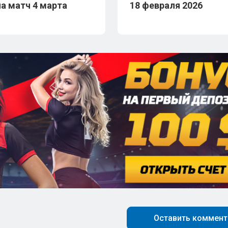
на матч 4 марта
18 февраля 2026
Оставить коммент