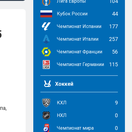
104
Лига Европы
44
Кубок России
177
Чемпионат Испании
5
257
Чемпионат Италии
56
Чемпионат Франции
115
Чемпионат Германии
Хоккей
9
КХЛ
па,
0
НХЛ
0
Чемпионат мира