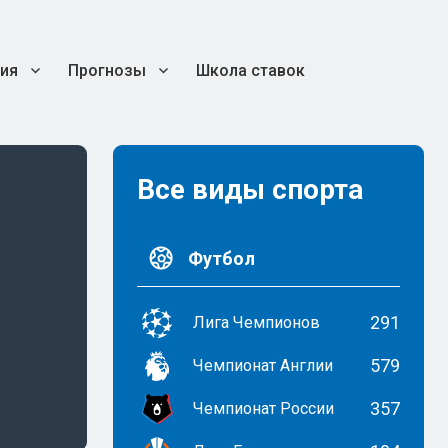
ия
Прогнозы
Школа ставок
Все виды спорта
Футбол
291
Лига Чемпионов
579
Чемпионат Англии
357
Чемпионат России