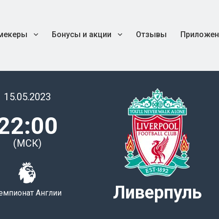
мекеры
Бонусы и акции
Отзывы
Приложен
15.05.2023
22:00
(МСК)
Ливерпуль
емпионат Англии