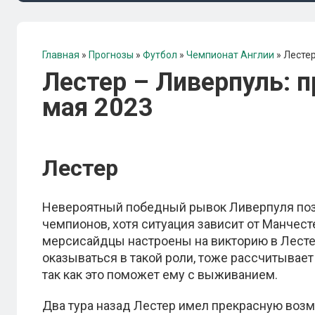
Главная
»
Прогнозы
»
Футбол
»
Чемпионат Англии
»
Лестер
Лестер – Ливерпуль: п
мая 2023
Лестер
Невероятный победный рывок Ливерпуля позв
чемпионов, хотя ситуация зависит от Манчест
мерсисайдцы настроены на викторию в Лесте
оказываться в такой роли, тоже рассчитывае
так как это поможет ему с выживанием.
Два тура назад Лестер имел прекрасную возм