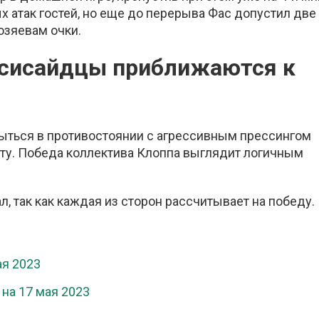
х атак гостей, но еще до перерыва Фас допустил две
озяевам очки.
рсисайдцы приближаются к
ыться в противостоянии с агрессивным прессингом
ту. Победа коллектива Клоппа выглядит логичным
л, так как каждая из сторон рассчитывает на победу.
ая 2023
на 17 мая 2023