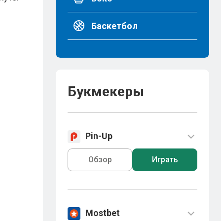
Баскетбол
Букмекеры
Pin-Up
Обзор
Играть
Mostbet