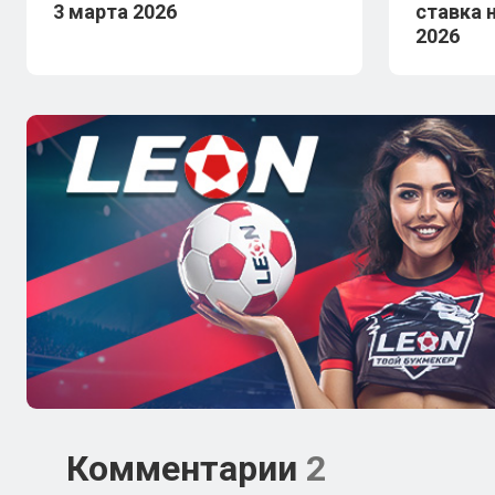
3 марта 2026
ставка 
2026
Комментарии
2