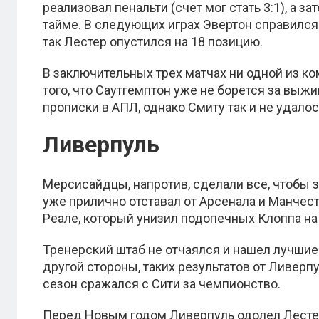
реализовал пенальти (счет мог стать 3:1), а 
тайме. В следующих играх Эвертон справился
так Лестер опустился на 18 позицию.
В заключительных трех матчах ни одной из ком
того, что Саутгемптон уже не борется за выж
прописки в АПЛ, однако Смиту так и не удалос
Ливерпуль
Мерсисайдцы, напротив, сделали все, чтобы 
уже прилично отставал от Арсенала и Манчес
Реале, который унизил подопечных Клоппа на
Тренерский штаб не отчаялся и нашел лучши
другой стороны, таких результатов от Ливерпул
сезон сражался с Сити за чемпионство.
Перед Новым годом Ливерпуль одолел Лестер 