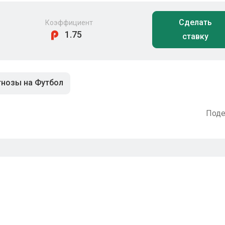
Сделать
Коэффициент
1.75
ставку
нозы на Футбол
Поде