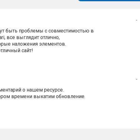
-
огут быть проблемы с совместимостью в
ari, все выглядит отлично,
торые наложения элементов.
отличный сайт!
-
ментарий о нашем ресурсе.
кором времени выкатим обновление.