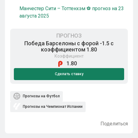
Манчестер Сити – Тоттенхэм ⚽ прогноз на 23
августа 2025
ПРОГНОЗ
Победа Барселоны с форой -1.5 с
коэффициентом 1.80
Коэффициент
1.80
Сделать ставку
Прогнозы на Футбол
Прогнозы на Чемпионат Испании
Поделиться