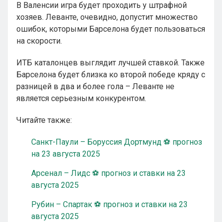
В Валенсии игра будет проходить у штрафной
хозяев. Леванте, очевидно, допустит множество
ошибок, которыми Барселона будет пользоваться
на скорости.
ИТБ каталонцев выглядит лучшей ставкой. Также
Барселона будет близка ко второй победе кряду с
разницей в два и более гола – Леванте не
является серьезным конкурентом.
Читайте также:
Санкт-Паули – Боруссия Дортмунд ⚽ прогноз
на 23 августа 2025
Арсенал – Лидс ⚽ прогноз и ставки на 23
августа 2025
Рубин – Спартак ⚽ прогноз и ставки на 23
августа 2025