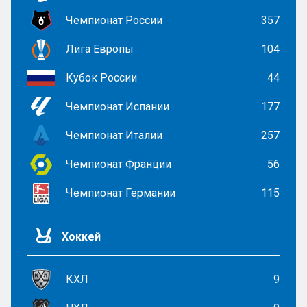
Чемпионат России
357
Лига Европы
104
Кубок России
44
Чемпионат Испании
177
Чемпионат Италии
257
Чемпионат Франции
56
Чемпионат Германии
115
Хоккей
КХЛ
9