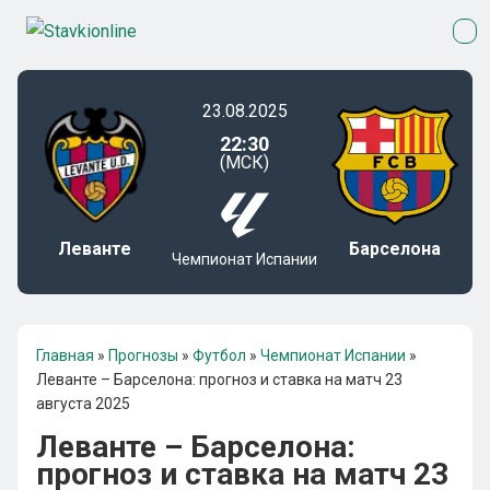
23.08.2025
22:30
(МСК)
Леванте
Барселона
Чемпионат Испании
Главная
»
Прогнозы
»
Футбол
»
Чемпионат Испании
»
Леванте – Барселона: прогноз и ставка на матч 23
августа 2025
Леванте – Барселона:
прогноз и ставка на матч 23