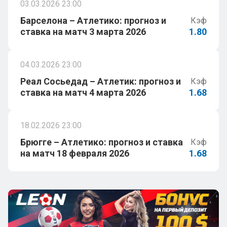
03.03.2026 23:00
Барселона – Атлетико: прогноз и
Кэф
ставка на матч 3 марта 2026
1.80
04.03.2026 23:00
Реал Сосьедад – Атлетик: прогноз и
Кэф
ставка на матч 4 марта 2026
1.68
18.02.2026 23:00
Брюгге – Атлетико: прогноз и ставка
Кэф
на матч 18 февраля 2026
1.68