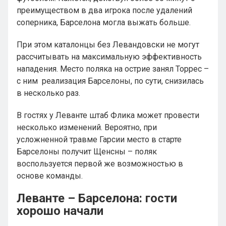
преимуществом в два игрока после удалений
соперника, Барселона могла выжать больше.
При этом каталонцы без Левандовски не могут
рассчитывать на максимальную эффективность
нападения. Место поляка на острие занял Торрес –
с ним реализация Барселоны, по сути, снизилась
в несколько раз.
В гостях у Леванте штаб Флика может провести
несколько изменений. Вероятно, при
усложненной травме Гарсии место в старте
Барселоны получит Щенсны – поляк
воспользуется первой же возможностью в
основе команды.
Леванте – Барселона: гости
хорошо начали