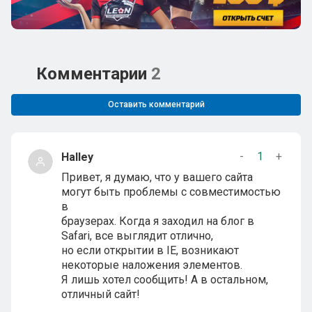
Комментарии
2
Оставить комментарий
-
1
+
Halley
Привет, я думаю, что у вашего сайта
могут быть проблемы с совместимостью
в
браузерах. Когда я заходил на блог в
Safari, все выглядит отлично,
но если открытии в IE, возникают
некоторые наложения элементов.
Я лишь хотел сообщить! А в остальном,
отличный сайт!