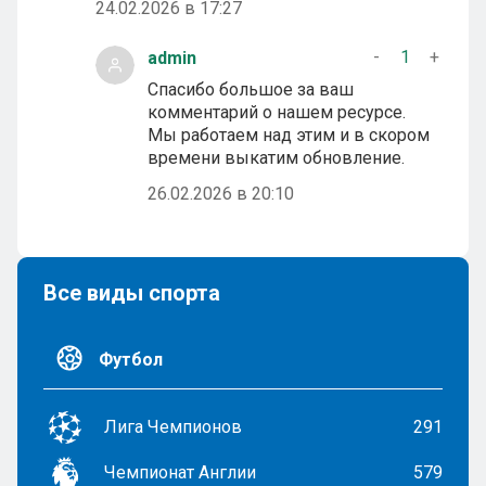
24.02.2026 в 17:27
-
1
+
admin
Спасибо большое за ваш
комментарий о нашем ресурсе.
Мы работаем над этим и в скором
времени выкатим обновление.
26.02.2026 в 20:10
Все виды спорта
Футбол
Лига Чемпионов
291
Чемпионат Англии
579