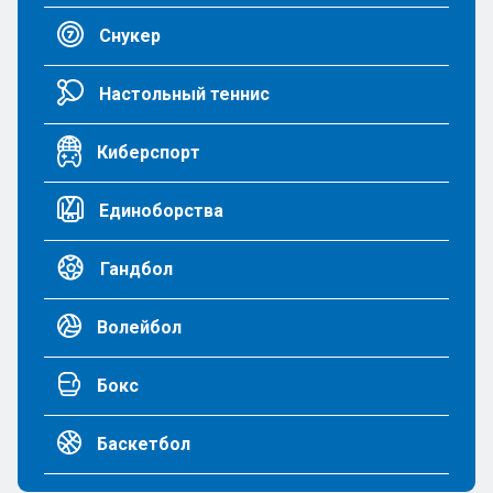
Снукер
Настольный теннис
Киберспорт
Единоборства
Гандбол
Волейбол
Бокс
Баскетбол