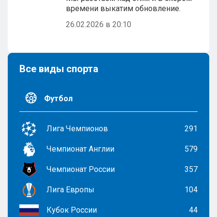
времени выкатим обновление.
26.02.2026 в 20:10
Все виды спорта
Футбол
Лига Чемпионов
291
Чемпионат Англии
579
Чемпионат России
357
Лига Европы
104
Кубок России
44