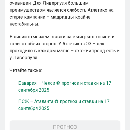
очевиден. Для Ливерпуля большим
преимуществом является слабость Атлетико на
старте кампании – мадридцы крайне
нестабильны.
В линии отмечаем ставки на выигрыш хозяев и
голы от обеих сторон. У Атлетико «ОЗ – да»
проходило в каждом матче – схожий тренд есть и
у Ливерпуля.
Читайте также:
Бавария – Челси ⚽ прогноз и ставки на 17
сентября 2025
ПСЖ – Аталанта ⚽ прогноз и ставки на 17
сентября 2025
ПРОГНОЗ