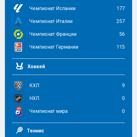
Чемпионат Испании
177
Чемпионат Италии
257
Чемпионат Франции
56
Чемпионат Германии
115
Хоккей
КХЛ
9
НХЛ
0
Чемпионат мира
0
Теннис