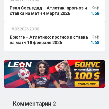
Реал Сосьедад – Атлетик: прогноз и
Кэф
ставка на матч 4 марта 2026
1.68
18.02.2026 23:00
Брюгге – Атлетико: прогноз и ставка
Кэф
на матч 18 февраля 2026
1.68
Комментарии
2