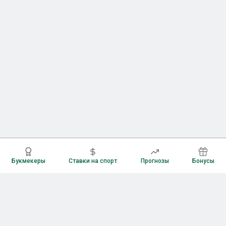
Букмекеры
Ставки на спорт
Прогнозы
Бонусы