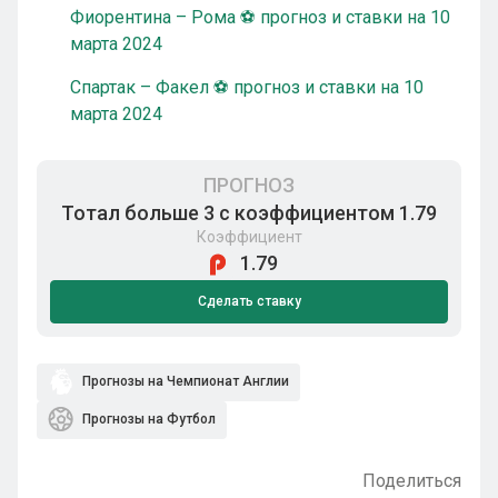
Фиорентина – Рома ⚽ прогноз и ставки на 10
марта 2024
Спартак – Факел ⚽ прогноз и ставки на 10
марта 2024
ПРОГНОЗ
Тотал больше 3 с коэффициентом 1.79
Коэффициент
1.79
Сделать ставку
Прогнозы на Чемпионат Англии
Прогнозы на Футбол
Поделиться