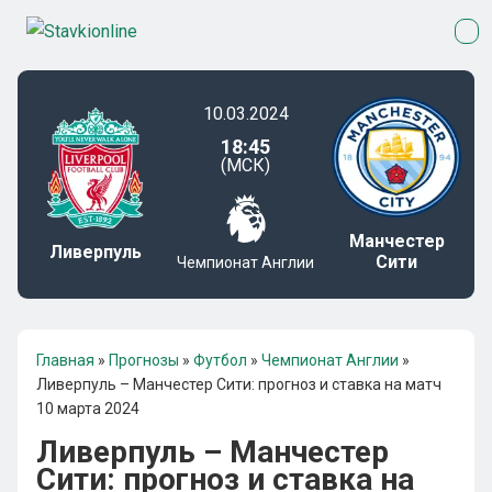
10.03.2024
18:45
(МСК)
Манчестер
Ливерпуль
Сити
Чемпионат Англии
Главная
»
Прогнозы
»
Футбол
»
Чемпионат Англии
»
Ливерпуль – Манчестер Сити: прогноз и ставка на матч
10 марта 2024
Ливерпуль – Манчестер
Сити: прогноз и ставка на