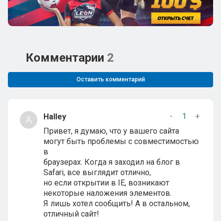
Комментарии
2
Оставить комментарий
-
1
+
Halley
Привет, я думаю, что у вашего сайта
могут быть проблемы с совместимостью
в
браузерах. Когда я заходил на блог в
Safari, все выглядит отлично,
но если открытии в IE, возникают
некоторые наложения элементов.
Я лишь хотел сообщить! А в остальном,
отличный сайт!