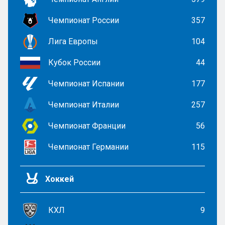
Чемпионат России
357
Лига Европы
104
Кубок России
44
Чемпионат Испании
177
Чемпионат Италии
257
Чемпионат Франции
56
Чемпионат Германии
115
Хоккей
КХЛ
9