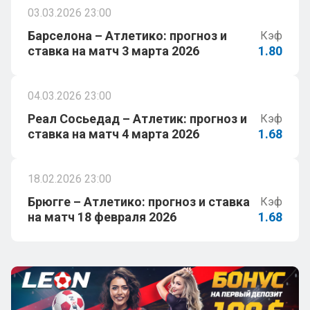
03.03.2026 23:00
Барселона – Атлетико: прогноз и
Кэф
ставка на матч 3 марта 2026
1.80
04.03.2026 23:00
Реал Сосьедад – Атлетик: прогноз и
Кэф
ставка на матч 4 марта 2026
1.68
18.02.2026 23:00
Брюгге – Атлетико: прогноз и ставка
Кэф
на матч 18 февраля 2026
1.68