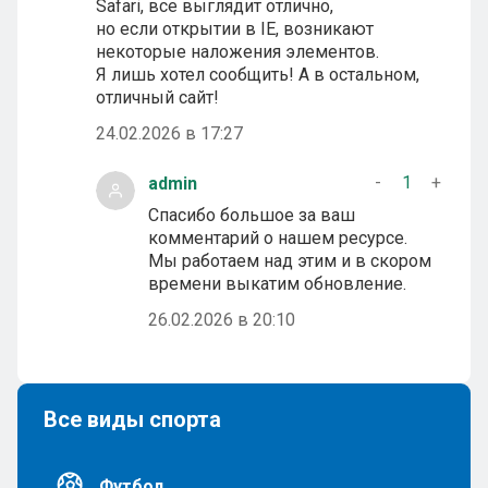
Safari, все выглядит отлично,
но если открытии в IE, возникают
некоторые наложения элементов.
Я лишь хотел сообщить! А в остальном,
отличный сайт!
24.02.2026 в 17:27
-
1
+
admin
Спасибо большое за ваш
комментарий о нашем ресурсе.
Мы работаем над этим и в скором
времени выкатим обновление.
26.02.2026 в 20:10
Все виды спорта
Футбол