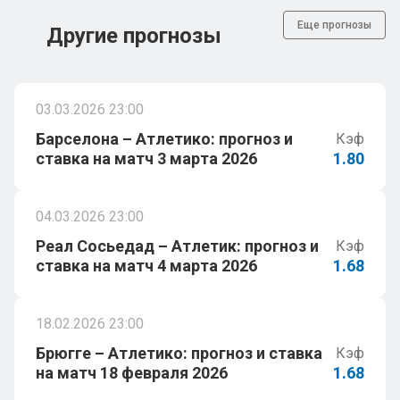
Еще прогнозы
Другие прогнозы
03.03.2026 23:00
Барселона – Атлетико: прогноз и
Кэф
ставка на матч 3 марта 2026
1.80
04.03.2026 23:00
Реал Сосьедад – Атлетик: прогноз и
Кэф
ставка на матч 4 марта 2026
1.68
18.02.2026 23:00
Брюгге – Атлетико: прогноз и ставка
Кэф
на матч 18 февраля 2026
1.68