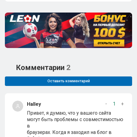
Комментарии
2
Оставить комментарий
-
1
+
Halley
Привет, я думаю, что у вашего сайта
могут быть проблемы с совместимостью
в
браузерах. Когда я заходил на блог в