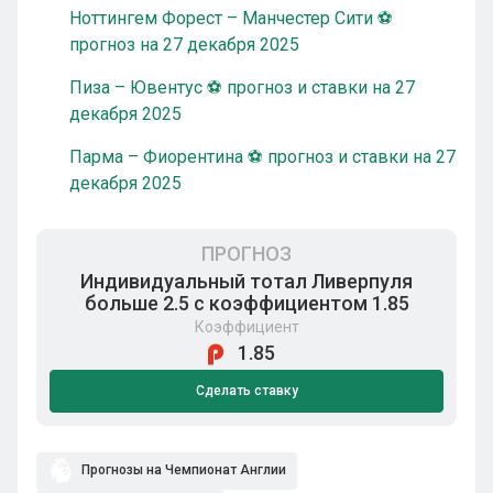
Ноттингем Форест – Манчестер Сити ⚽
прогноз на 27 декабря 2025
Пиза – Ювентус ⚽ прогноз и ставки на 27
декабря 2025
Парма – Фиорентина ⚽ прогноз и ставки на 27
декабря 2025
ПРОГНОЗ
Индивидуальный тотал Ливерпуля
больше 2.5 с коэффициентом 1.85
Коэффициент
1.85
Сделать ставку
Прогнозы на Чемпионат Англии