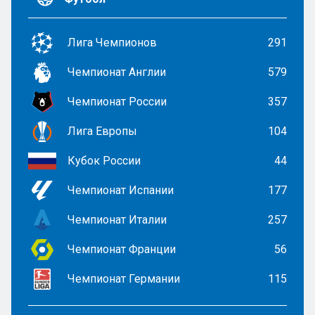
Лига Чемпионов
291
Чемпионат Англии
579
Чемпионат России
357
Лига Европы
104
Кубок России
44
Чемпионат Испании
177
Чемпионат Италии
257
Чемпионат Франции
56
Чемпионат Германии
115